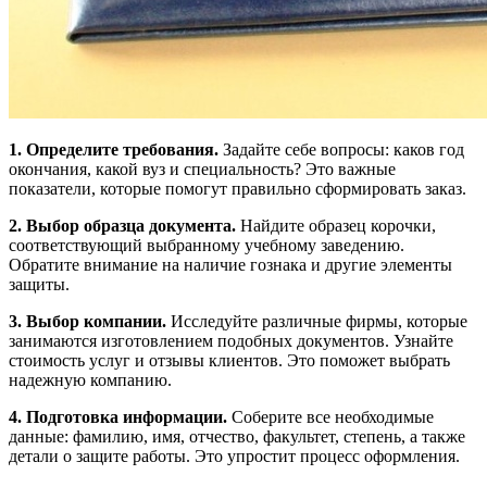
1. Определите требования.
Задайте себе вопросы: каков год
окончания, какой вуз и специальность? Это важные
показатели, которые помогут правильно сформировать заказ.
2. Выбор образца документа.
Найдите образец корочки,
соответствующий выбранному учебному заведению.
Обратите внимание на наличие гознака и другие элементы
защиты.
3. Выбор компании.
Исследуйте различные фирмы, которые
занимаются изготовлением подобных документов. Узнайте
стоимость услуг и отзывы клиентов. Это поможет выбрать
надежную компанию.
4. Подготовка информации.
Соберите все необходимые
данные: фамилию, имя, отчество, факультет, степень, а также
детали о защите работы. Это упростит процесс оформления.