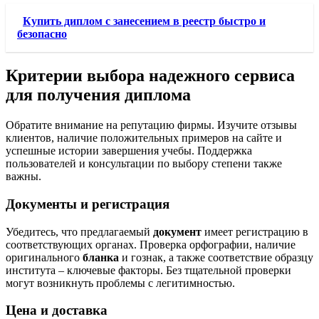
Купить диплом с занесением в реестр быстро и
безопасно
Критерии выбора надежного сервиса
для получения диплома
Обратите внимание на репутацию фирмы. Изучите отзывы
клиентов, наличие положительных примеров на сайте и
успешные истории завершения учебы. Поддержка
пользователей и консультации по выбору степени также
важны.
Документы и регистрация
Убедитесь, что предлагаемый
документ
имеет регистрацию в
соответствующих органах. Проверка орфографии, наличие
оригинального
бланка
и гознак, а также соответствие образцу
института – ключевые факторы. Без тщательной проверки
могут возникнуть проблемы с легитимностью.
Цена и доставка