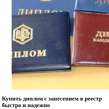
Купить диплом с занесением в реестр
быстро и надежно