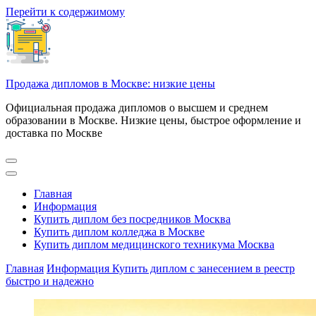
Перейти к содержимому
Продажа дипломов в Москве: низкие цены
Официальная продажа дипломов о высшем и среднем
образовании в Москве. Низкие цены, быстрое оформление и
доставка по Москве
Главная
Информация
Купить диплом без посредников Москва
Купить диплом колледжа в Москве
Купить диплом медицинского техникума Москва
Главная
Информация
Купить диплом с занесением в реестр
быстро и надежно