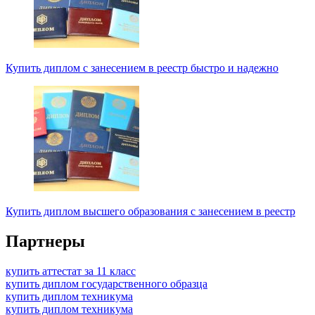
Купить диплом с занесением в реестр быстро и надежно
Купить диплом высшего образования с занесением в реестр
Партнеры
купить аттестат за 11 класс
купить диплом государственного образца
купить диплом техникума
купить диплом техникума