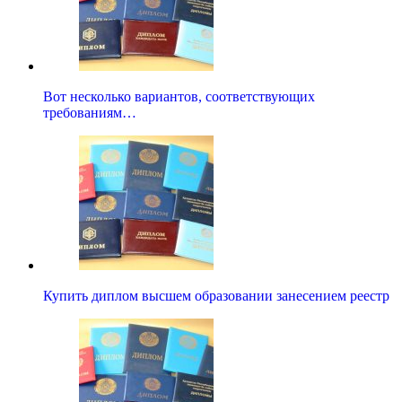
Вот несколько вариантов, соответствующих
требованиям…
Купить диплом высшем образовании занесением реестр