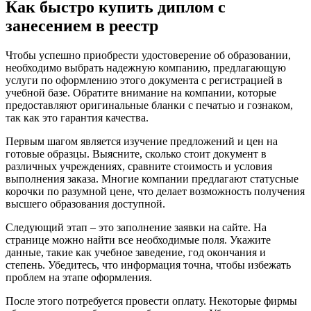
Как быстро купить диплом с
занесением в реестр
Чтобы успешно приобрести удостоверение об образовании,
необходимо выбрать надежную компанию, предлагающую
услуги по оформлению этого документа с регистрацией в
учебной базе. Обратите внимание на компании, которые
предоставляют оригинальные бланки с печатью и гознаком,
так как это гарантия качества.
Первым шагом является изучение предложений и цен на
готовые образцы. Выясните, сколько стоит документ в
различных учреждениях, сравните стоимость и условия
выполнения заказа. Многие компании предлагают статусные
корочки по разумной цене, что делает возможность получения
высшего образования доступной.
Следующий этап – это заполнение заявки на сайте. На
странице можно найти все необходимые поля. Укажите
данные, такие как учебное заведение, год окончания и
степень. Убедитесь, что информация точна, чтобы избежать
проблем на этапе оформления.
После этого потребуется провести оплату. Некоторые фирмы