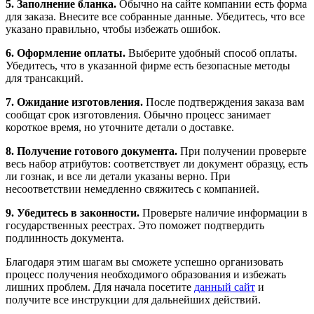
5. Заполнение бланка.
Обычно на сайте компании есть форма
для заказа. Внесите все собранные данные. Убедитесь, что все
указано правильно, чтобы избежать ошибок.
6. Оформление оплаты.
Выберите удобный способ оплаты.
Убедитесь, что в указанной фирме есть безопасные методы
для трансакций.
7. Ожидание изготовления.
После подтверждения заказа вам
сообщат срок изготовления. Обычно процесс занимает
короткое время, но уточните детали о доставке.
8. Получение готового документа.
При получении проверьте
весь набор атрибутов: соответствует ли документ образцу, есть
ли гознак, и все ли детали указаны верно. При
несоответствии немедленно свяжитесь с компанией.
9. Убедитесь в законности.
Проверьте наличие информации в
государственных реестрах. Это поможет подтвердить
подлинность документа.
Благодаря этим шагам вы сможете успешно организовать
процесс получения необходимого образования и избежать
лишних проблем. Для начала посетите
данный сайт
и
получите все инструкции для дальнейших действий.