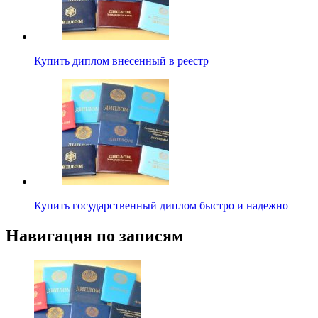
Купить диплом внесенный в реестр
Купить государственный диплом быстро и надежно
Навигация по записям