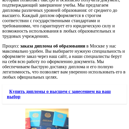
подтверждающий завершение учебы. Мы предлагаем
дипломы различных уровней образования: от среднего до
высшего. Каждый диплом оформляется в строгом
соответствии с государственными стандартами и
требованиями, что гарантирует его юридическую силу и
возможность использования в любых образовательных и
трудовых учреждениях.
Процесс
заказа диплома об образовании
в Москве у нас
максимально удобен. Вы выбираете нужную специальность и
оформляете заказ через наш сайт, а наши специалисты берут
на себя всю работу по оформлению документа. Мы
обеспечиваем быструю доставку диплома и его полную
легитимность, что позволяет вам уверенно использовать его в
любых официальных целях.
Купить дипломы о высшем с занесением на ваш
выбор