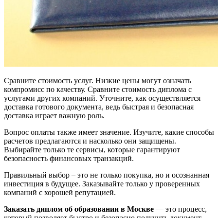
Сравните стоимость услуг. Низкие цены могут означать
компромисс по качеству. Сравните стоимость диплома с
услугами других компаний. Уточните, как осуществляется
доставка готового документа, ведь быстрая и безопасная
доставка играет важную роль.
Вопрос оплаты также имеет значение. Изучите, какие способы
расчетов предлагаются и насколько они защищены.
Выбирайте только те сервисы, которые гарантируют
безопасность финансовых транзакций.
Правильный выбор – это не только покупка, но и осознанная
инвестиция в будущее. Заказывайте только у проверенных
компаний с хорошей репутацией.
Заказать диплом об образовании в Москве
— это процесс,
который позволяет быстро и безопасно получить документ,