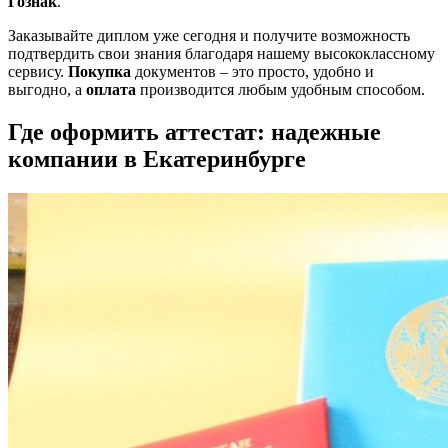
Гознак
.
Заказывайте диплом уже сегодня и получите возможность
подтвердить свои знания благодаря нашему высококлассному
сервису.
Покупка
документов – это просто, удобно и
выгодно, а
оплата
производится любым удобным способом.
Где оформить аттестат: надежные
компании в Екатеринбурге