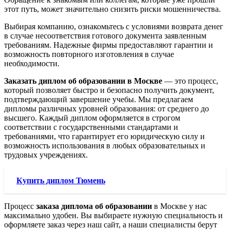
этот путь, может значительно снизить риски мошенничества.
Выбирая компанию, ознакомьтесь с условиями возврата денег
в случае несоответствия готового документа заявленным
требованиям. Надежные фирмы предоставляют гарантии и
возможность повторного изготовления в случае
необходимости.
Заказать диплом об образовании в Москве
— это процесс,
который позволяет быстро и безопасно получить документ,
подтверждающий завершение учебы. Мы предлагаем
дипломы различных уровней образования: от среднего до
высшего. Каждый диплом оформляется в строгом
соответствии с государственными стандартами и
требованиями, что гарантирует его юридическую силу и
возможность использования в любых образовательных и
трудовых учреждениях.
Купить диплом Тюмень
Процесс
заказа диплома об образовании
в Москве у нас
максимально удобен. Вы выбираете нужную специальность и
оформляете заказ через наш сайт, а наши специалисты берут