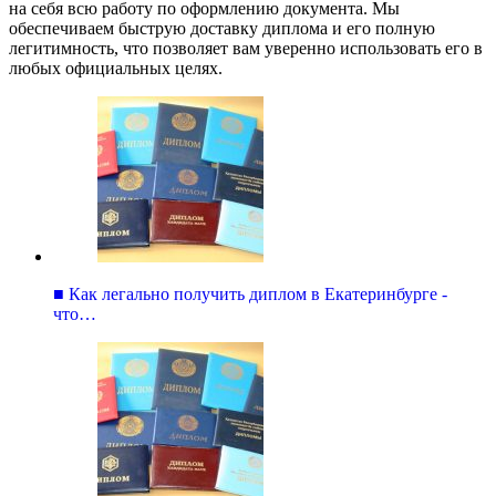
на себя всю работу по оформлению документа. Мы
обеспечиваем быструю доставку диплома и его полную
легитимность, что позволяет вам уверенно использовать его в
любых официальных целях.
■ Как легально получить диплом в Екатеринбурге -
что…