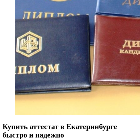
Купить аттестат в Екатеринбурге
быстро и надежно