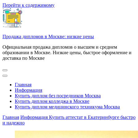
Перейти к содержимому
Продажа дипломов в Москве: низкие цены
Официальная продажа дипломов о высшем и среднем
образовании в Москве. Низкие цены, быстрое оформление и
доставка по Москве
Главная
Информация
Купить диплом без посредников Москва
Купить диплом колледжа в Москве
Купить диплом медицинского техникума Москва
Главная
Информация
Купить аттестат в Екатеринбурге быстро
и надежно