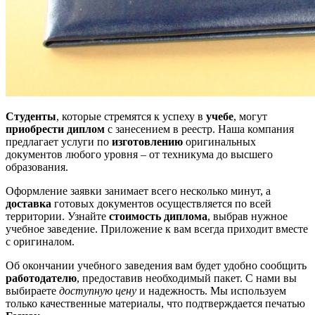
Студенты
, которые стремятся к успеху в
учебе
, могут
приобрести диплом
с занесением в реестр. Наша компания
предлагает услуги по
изготовлению
оригинальных
документов любого уровня – от техникума до высшего
образования.
Оформление заявки занимает всего несколько минут, а
доставка
готовых документов осуществляется по всей
территории. Узнайте
стоимость диплома
, выбрав нужное
учебное заведение. Приложение к вам всегда приходит вместе
с оригиналом.
Об окончании учебного заведения вам будет удобно сообщить
работодателю
, предоставив необходимый пакет. С нами вы
выбираете
доступную цену
и надежность. Мы используем
только качественные материалы, что подтверждается печатью