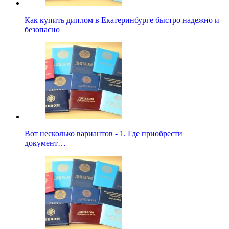
Как купить диплом в Екатеринбурге быстро надежно и
безопасно
Вот несколько вариантов - 1. Где приобрести
документ…