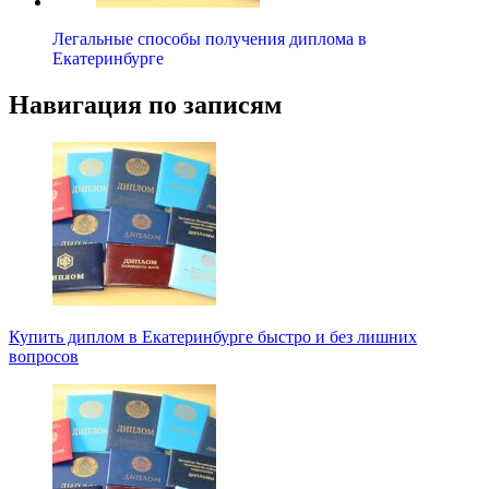
Легальные способы получения диплома в
Екатеринбурге
Навигация по записям
Купить диплом в Екатеринбурге быстро и без лишних
вопросов