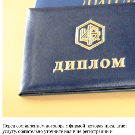
Перед составлением договора с фирмой, которая предлагает
услугу, обязательно уточните наличие регистрации и