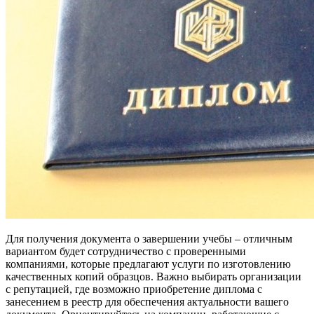
Для получения документа о завершении учебы – отличным
вариантом будет сотрудничество с проверенными
компаниями, которые предлагают услуги по изготовлению
качественных копий образцов. Важно выбирать организации
с репутацией, где возможно приобретение диплома с
занесением в реестр для обеспечения актуальности вашего