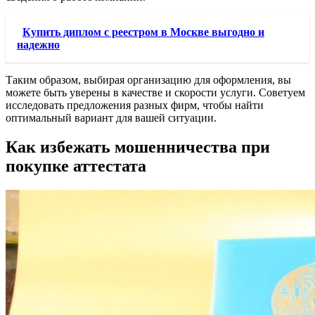
Купить диплом с реестром в Москве выгодно и
надежно
Таким образом, выбирая организацию для оформления, вы
можете быть уверены в качестве и скорости услуги. Советуем
исследовать предложения разных фирм, чтобы найти
оптимальный вариант для вашей ситуации.
Как избежать мошенничества при
покупке аттестата