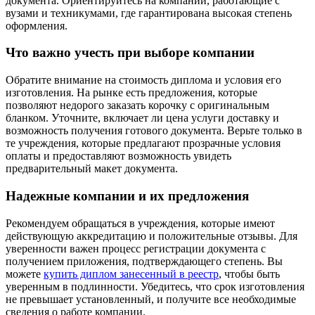
документа. Ориентируйтесь на компании, работающие с
вузами и техникумами, где гарантирована высокая степень
оформления.
Что важно учесть при выборе компании
Обратите внимание на стоимость диплома и условия его
изготовления. На рынке есть предложения, которые
позволяют недорого заказать корочку с оригинальным
бланком. Уточните, включает ли цена услуги доставку и
возможность получения готового документа. Верьте только в
те учреждения, которые предлагают прозрачные условия
оплаты и предоставляют возможность увидеть
предварительный макет документа.
Надежные компании и их предложения
Рекомендуем обращаться в учреждения, которые имеют
действующую аккредитацию и положительные отзывы. Для
уверенности важен процесс регистрации документа с
получением приложения, подтверждающего степень. Вы
можете
купить диплом занесенный в реестр
, чтобы быть
уверенным в подлинности. Убедитесь, что срок изготовления
не превышает установленный, и получите все необходимые
сведения о работе компании.