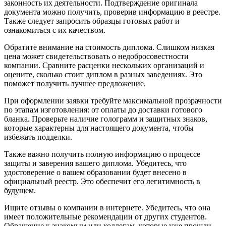
законность их деятельности. Подтверждение оригинала
документа можно получить, проверив информацию в реестре.
Также следует запросить образцы готовых работ и
ознакомиться с их качеством.
Обратите внимание на стоимость диплома. Слишком низкая
цена может свидетельствовать о недобросовестности
компании. Сравните расценки нескольких организаций и
оцените, сколько стоит диплом в разных заведениях. Это
поможет получить лучшее предложение.
При оформлении заявки требуйте максимальной прозрачности
по этапам изготовления: от оплаты до доставки готового
бланка. Проверьте наличие голограмм и защитных знаков,
которые характерны для настоящего документа, чтобы
избежать подделки.
Также важно получить полную информацию о процессе
защиты и заверения вашего диплома. Убедитесь, что
удостоверение о вашем образовании будет внесено в
официальный реестр. Это обеспечит его легитимность в
будущем.
Ищите отзывы о компании в интернете. Убедитесь, что она
имеет положительные рекомендации от других студентов.
Обращение к знакомым или коллегам, которые уже прошли