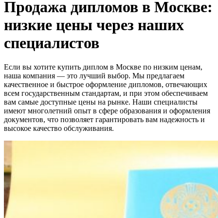
Продажа дипломов в Москве:
низкие цены через наших
специалистов
Если вы хотите купить диплом в Москве по низким ценам,
наша компания — это лучший выбор. Мы предлагаем
качественное и быстрое оформление дипломов, отвечающих
всем государственным стандартам, и при этом обеспечиваем
вам самые доступные цены на рынке. Наши специалисты
имеют многолетний опыт в сфере образования и оформления
документов, что позволяет гарантировать вам надежность и
высокое качество обслуживания.