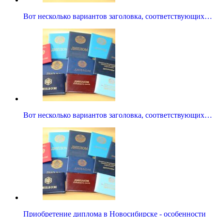
Вот несколько вариантов заголовка, соответствующих…
Вот несколько вариантов заголовка, соответствующих…
Приобретение диплома в Новосибирске - особенности