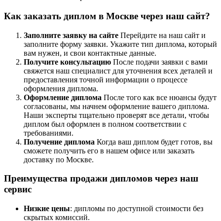
Как заказать диплом в Москве через наш сайт?
Заполните заявку на сайте
Перейдите на наш сайт и
заполните форму заявки. Укажите тип диплома, который
вам нужен, и свои контактные данные.
Получите консультацию
После подачи заявки с вами
свяжется наш специалист для уточнения всех деталей и
предоставления точной информации о процессе
оформления диплома.
Оформление диплома
После того как все нюансы будут
согласованы, мы начнем оформление вашего диплома.
Наши эксперты тщательно проверят все детали, чтобы
диплом был оформлен в полном соответствии с
требованиями.
Получение диплома
Когда ваш диплом будет готов, вы
сможете получить его в нашем офисе или заказать
доставку по Москве.
Преимущества продажи дипломов через наш
сервис
Низкие цены
: дипломы по доступной стоимости без
скрытых комиссий.