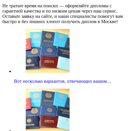
Не тратьте время на поиски — оформляйте дипломы с
гарантией качества и по низким ценам через наш сервис.
Оставьте заявку на сайте, и наши специалисты помогут вам
быстро и без лишних хлопот получить диплом в Москве!
Вот несколько вариантов, отвечающих вашим…