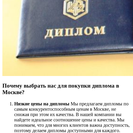
Почему выбрать нас для покупки диплома в
Москве?
Низкие цены на дипломы
Мы предлагаем дипломы по
самым конкурентоспособным ценам в Москве, не
снижая при этом их качества. В нашей компании вы
найдете идеальное соотношение цены и качества. Мы
понимаем, что для многих клиентов важна доступность,
поэтому делаем дипломы доступными для каждого.