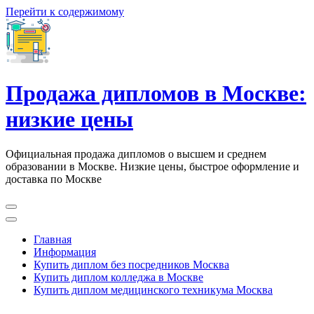
Перейти к содержимому
Продажа дипломов в Москве:
низкие цены
Официальная продажа дипломов о высшем и среднем
образовании в Москве. Низкие цены, быстрое оформление и
доставка по Москве
Главная
Информация
Купить диплом без посредников Москва
Купить диплом колледжа в Москве
Купить диплом медицинского техникума Москва