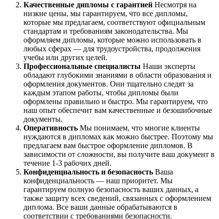
Качественные дипломы с гарантией
Несмотря на
низкие цены, мы гарантируем, что все дипломы,
которые мы предлагаем, соответствуют официальным
стандартам и требованиям законодательства. Мы
оформляем дипломы, которые можно использовать в
любых сферах — для трудоустройства, продолжения
учебы или других целей.
Профессиональные специалисты
Наши эксперты
обладают глубокими знаниями в области образования и
оформления документов. Они тщательно следят за
каждым этапом работы, чтобы дипломы были
оформлены правильно и быстро. Мы гарантируем, что
наш опыт обеспечит вам качественные и безошибочные
документы.
Оперативность
Мы понимаем, что многие клиенты
нуждаются в дипломах как можно быстрее. Поэтому мы
предлагаем вам быстрое оформление дипломов. В
зависимости от сложности, вы получите ваш документ в
течение 1-3 рабочих дней.
Конфиденциальность и безопасность
Ваша
конфиденциальность — наш приоритет. Мы
гарантируем полную безопасность ваших данных, а
также защиту всех сведений, связанных с оформлением
диплома. Все ваши данные обрабатываются в
соответствии с требованиями безопасности.