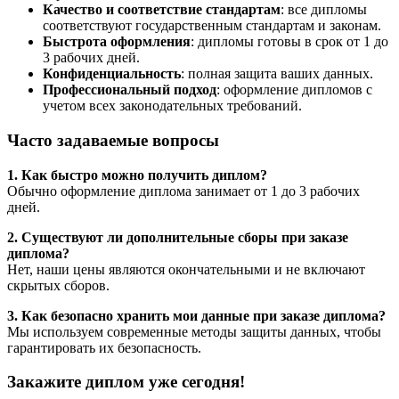
Качество и соответствие стандартам
: все дипломы
соответствуют государственным стандартам и законам.
Быстрота оформления
: дипломы готовы в срок от 1 до
3 рабочих дней.
Конфиденциальность
: полная защита ваших данных.
Профессиональный подход
: оформление дипломов с
учетом всех законодательных требований.
Часто задаваемые вопросы
1. Как быстро можно получить диплом?
Обычно оформление диплома занимает от 1 до 3 рабочих
дней.
2. Существуют ли дополнительные сборы при заказе
диплома?
Нет, наши цены являются окончательными и не включают
скрытых сборов.
3. Как безопасно хранить мои данные при заказе диплома?
Мы используем современные методы защиты данных, чтобы
гарантировать их безопасность.
Закажите диплом уже сегодня!