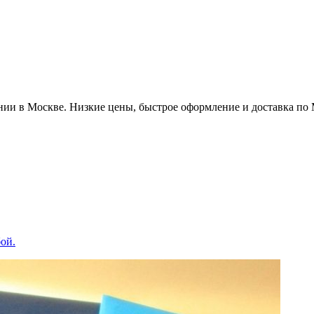
ии в Москве. Низкие цены, быстрое оформление и доставка по
бой.