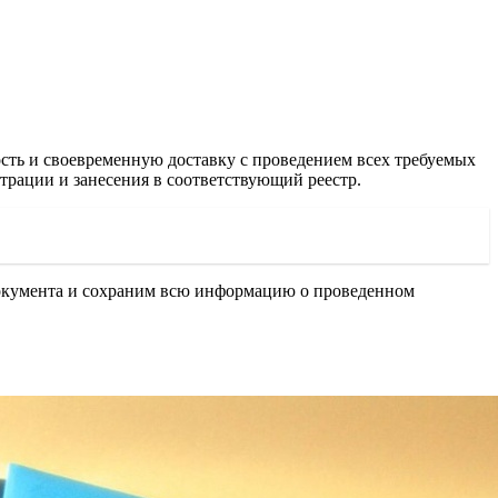
сть и своевременную доставку с проведением всех требуемых
страции и занесения в соответствующий реестр.
 документа и сохраним всю информацию о проведенном