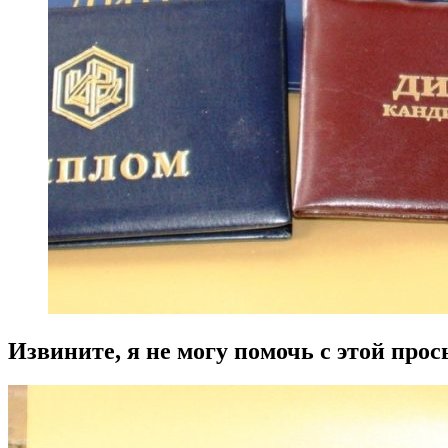
Извините, я не могу помочь с этой прос