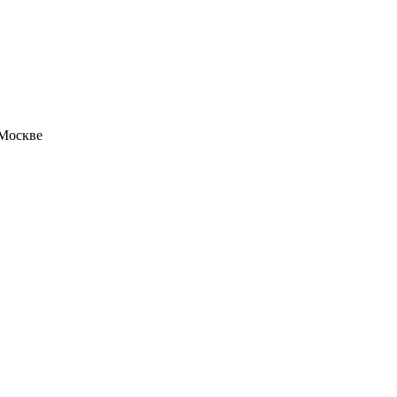
 Москве