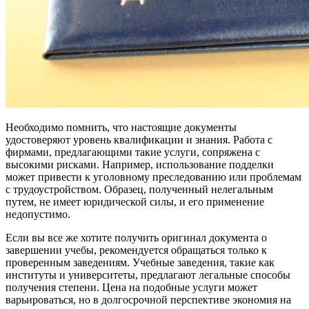
Необходимо помнить, что настоящие документы
удостоверяют уровень квалификации и знания. Работа с
фирмами, предлагающими такие услуги, сопряжена с
высокими рисками. Например, использование подделки
может привести к уголовному преследованию или проблемам
с трудоустройством. Образец, полученный нелегальным
путем, не имеет юридической силы, и его применение
недопустимо.
Если вы все же хотите получить оригинал документа о
завершении учебы, рекомендуется обращаться только к
проверенным заведениям. Учебные заведения, такие как
институты и университеты, предлагают легальные способы
получения степени. Цена на подобные услуги может
варьироваться, но в долгосрочной перспективе экономия на