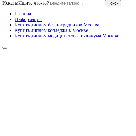
Искать:
Ищите что-то?
Главная
Информация
Купить диплом без посредников Москва
Купить диплом колледжа в Москве
Купить диплом медицинского техникума Москва