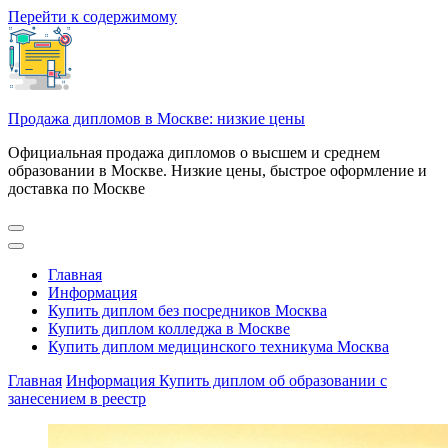
Перейти к содержимому
Продажа дипломов в Москве: низкие цены
Официальная продажа дипломов о высшем и среднем
образовании в Москве. Низкие цены, быстрое оформление и
доставка по Москве
Главная
Информация
Купить диплом без посредников Москва
Купить диплом колледжа в Москве
Купить диплом медицинского техникума Москва
Главная
Информация
Купить диплом об образовании с
занесением в реестр