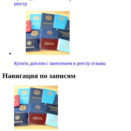
реестр
Купить диплом с занесением в реестр отзывы
Навигация по записям