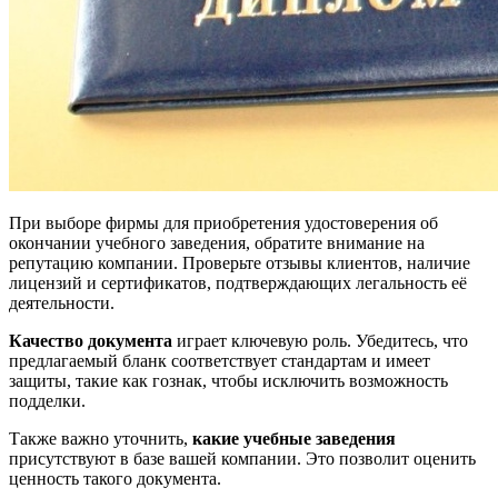
При выборе фирмы для приобретения удостоверения об
окончании учебного заведения, обратите внимание на
репутацию компании. Проверьте отзывы клиентов, наличие
лицензий и сертификатов, подтверждающих легальность её
деятельности.
Качество документа
играет ключевую роль. Убедитесь, что
предлагаемый бланк соответствует стандартам и имеет
защиты, такие как гознак, чтобы исключить возможность
подделки.
Также важно уточнить,
какие учебные заведения
присутствуют в базе вашей компании. Это позволит оценить
ценность такого документа.