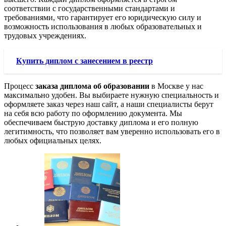
соответствии с государственными стандартами и
требованиями, что гарантирует его юридическую силу и
возможность использования в любых образовательных и
трудовых учреждениях.
Купить диплом с занесением в реестр
Процесс
заказа диплома об образовании
в Москве у нас
максимально удобен. Вы выбираете нужную специальность и
оформляете заказ через наш сайт, а наши специалисты берут
на себя всю работу по оформлению документа. Мы
обеспечиваем быструю доставку диплома и его полную
легитимность, что позволяет вам уверенно использовать его в
любых официальных целях.