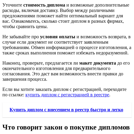
Уточните
стоимость диплома
и возможные дополнительные
расходы, включая доставку. Выбор между различными
предложениями поможет найти оптимальный вариант для
вас. Ознакомьтесь, сколько стоит диплом в разных фирмах,
чтобы сравнить цены.
Не забывайте про
условия оплаты
и возможность возврата, в
случае если документ не соответствует заявленным
требованиям. Обмен информацией о процессе изготовления, а
также сроках выполнения поможет избежать недоразумений.
Наконец, проверьте, предлагается ли
макет документа
до его
окончательного изготовления для предварительного
согласования. Это даст вам возможность внести правки до
завершения процесса.
Если вы хотите заказать диплом с регистрацией, переходите
по ссылке:
купить диплом с регистрацией в реестре
.
Купить диплом с внесением в реестр быстро и легко
Что говорит закон о покупке дипломов