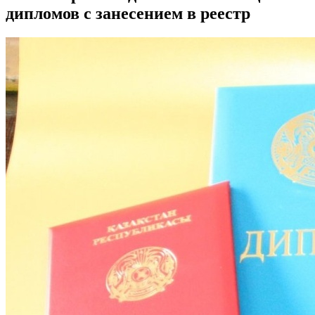
дипломов с занесением в реестр