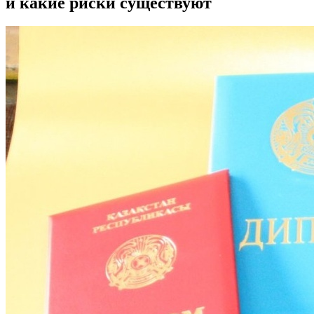
и какие риски существуют