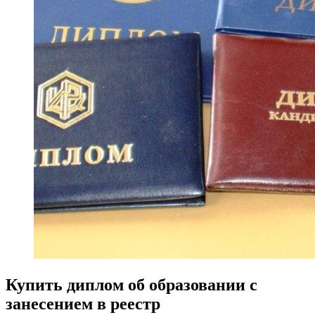
Купить диплом об образовании с
занесением в реестр