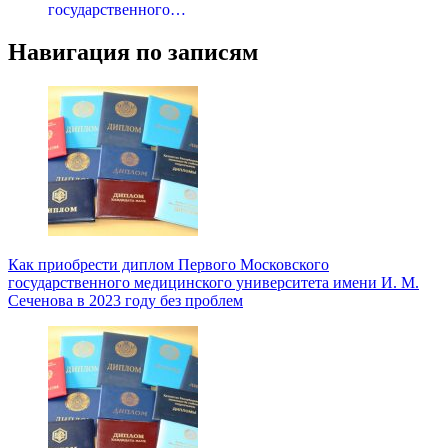
государственного…
Навигация по записям
Как приобрести диплом Первого Московского
государственного медицинского университета имени И. М.
Сеченова в 2023 году без проблем