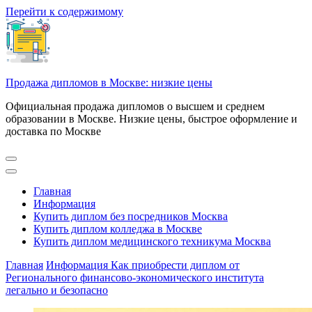
Перейти к содержимому
Продажа дипломов в Москве: низкие цены
Официальная продажа дипломов о высшем и среднем
образовании в Москве. Низкие цены, быстрое оформление и
доставка по Москве
Главная
Информация
Купить диплом без посредников Москва
Купить диплом колледжа в Москве
Купить диплом медицинского техникума Москва
Главная
Информация
Как приобрести диплом от
Регионального финансово-экономического института
легально и безопасно