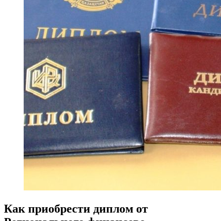
Как приобрести диплом от