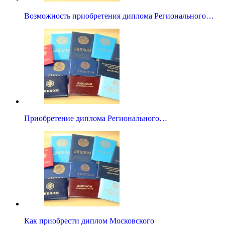
Возможность приобретения диплома Регионального…
Приобретение диплома Регионального…
Как приобрести диплом Московского