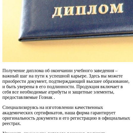
Получение диплома об окончании учебного заведения –
важный шаг на пути к успешной карьере. Здесь вы можете
приобрести документ, подтверждающий высшее образование,
и быть уверены в его подлинности. Продукция включает в
себя все необходимые атрибуты и защитные элементы,
предоставляемые Гознак .
Специализируясь на изготовлении качественных
академических сертификатов, наша фирма гарантирует
оригинальность документа и его регистрацию в официальных
реестрах.