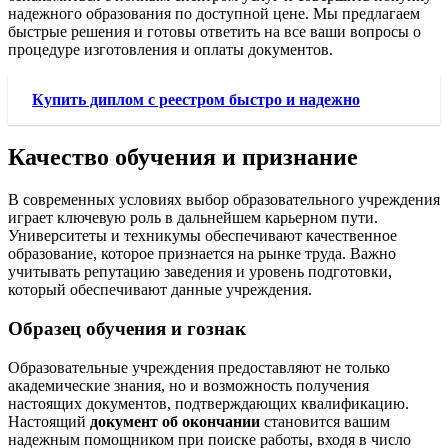
надежного образования по доступной цене. Мы предлагаем
быстрые решения и готовы ответить на все ваши вопросы о
процедуре изготовления и оплаты документов.
Купить диплом с реестром быстро и надежно
Качество обучения и признание
В современных условиях выбор образовательного учреждения
играет ключевую роль в дальнейшем карьерном пути.
Университеты и техникумы обеспечивают качественное
образование, которое признается на рынке труда. Важно
учитывать репутацию заведения и уровень подготовки,
который обеспечивают данные учреждения.
Образец обучения и гознак
Образовательные учреждения предоставляют не только
академические знания, но и возможность получения
настоящих документов, подтверждающих квалификацию.
Настоящий
документ об окончании
становится вашим
надежным помощником при поиске работы, входя в число