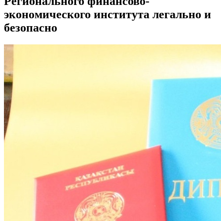
Регионального финансово-
экономического института легально и
безопасно