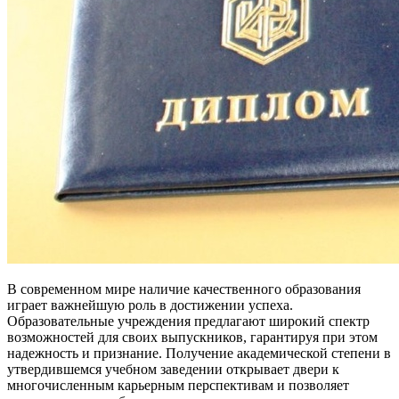
В современном мире наличие качественного образования
играет важнейшую роль в достижении успеха.
Образовательные учреждения предлагают широкий спектр
возможностей для своих выпускников, гарантируя при этом
надежность и признание. Получение академической степени в
утвердившемся учебном заведении открывает двери к
многочисленным карьерным перспективам и позволяет