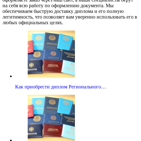
на себя всю работу по оформлению документа. Мы
обеспечиваем быструю доставку диплома и его полную
легитимность, что позволяет вам уверенно использовать его в
любых официальных целях.
Как приобрести диплом Регионального…