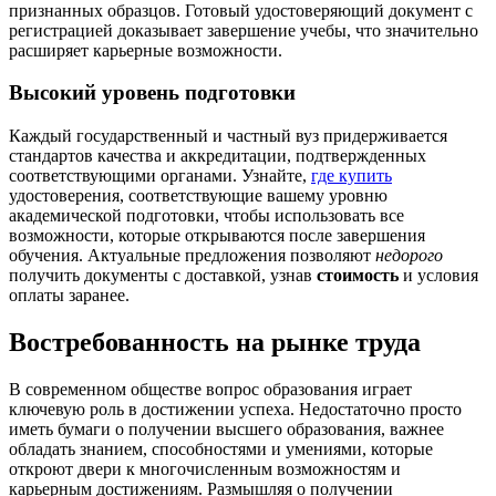
признанных образцов. Готовый удостоверяющий документ с
регистрацией доказывает завершение учебы, что значительно
расширяет карьерные возможности.
Высокий уровень подготовки
Каждый государственный и частный вуз придерживается
стандартов качества и аккредитации, подтвержденных
соответствующими органами. Узнайте,
где купить
удостоверения, соответствующие вашему уровню
академической подготовки, чтобы использовать все
возможности, которые открываются после завершения
обучения. Актуальные предложения позволяют
недорого
получить документы с доставкой, узнав
стоимость
и условия
оплаты заранее.
Востребованность на рынке труда
В современном обществе вопрос образования играет
ключевую роль в достижении успеха. Недостаточно просто
иметь бумаги о получении высшего образования, важнее
обладать знанием, способностями и умениями, которые
откроют двери к многочисленным возможностям и
карьерным достижениям. Размышляя о получении