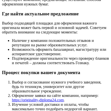
оформления нужных бумаг.
Где найти актуальное предложение
Выбор подходящей площадки для оформления важного
оригинала может быть первой и основной задачей. Советуем
обратить внимание на следующие моменты:
Наличие у компании положительных отзывов и
репутации на рынке образовательных услуг.
Возможность оформить бахалавриат, магистратуру или
аспирантское удостоверение.
Подтверждение оригинальности через проверку бланков
и печатей – должны соответствовать Гознаку.
Процесс покупки вашего документа
Выбор и согласование нужного учебного заведения,
будь то техникум, университет или другое
образовательное учреждение.
Оформление заявки на сайте компании, например:
https://originality-diploma24.com
.
Изучение условий доставки и оплаты, чтобы
максимально точно подобрать недорогой вариант.