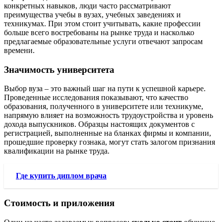
конкретных навыков, люди часто рассматривают
преимущества учебы в вузах, учебных заведениях и
техникумах. При этом стоит учитывать, какие профессии
больше всего востребованы на рынке труда и насколько
предлагаемые образовательные услуги отвечают запросам
времени.
Значимость университета
Выбор вуза – это важный шаг на пути к успешной карьере.
Проведенные исследования показывают, что качество
образования, полученного в университете или техникуме,
напрямую влияет на возможность трудоустройства и уровень
дохода выпускников. Образцы настоящих документов с
регистрацией, выполненные на бланках фирмы и компании,
прошедшие проверку гознака, могут стать залогом признания
квалификации на рынке труда.
Где купить диплом врача
Стоимость и приложения