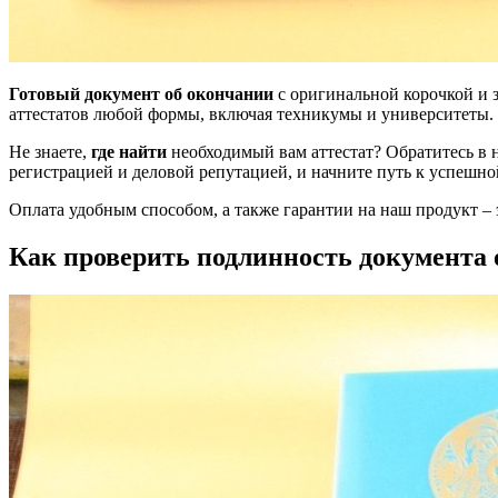
Готовый документ об окончании
с оригинальной корочкой и
аттестатов любой формы, включая техникумы и университеты
Не знаете,
где найти
необходимый вам аттестат? Обратитесь в
регистрацией и деловой репутацией, и начните путь к успешн
Оплата удобным способом, а также гарантии на наш продукт – э
Как проверить подлинность документа 