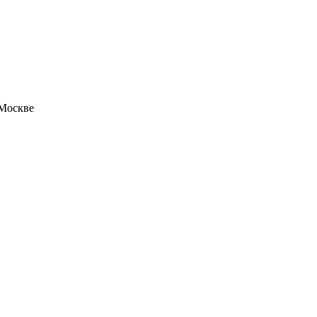
 Москве