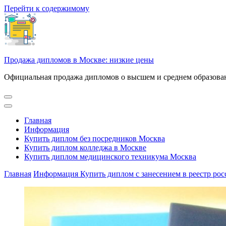
Перейти к содержимому
Продажа дипломов в Москве: низкие цены
Официальная продажа дипломов о высшем и среднем образован
Главная
Информация
Купить диплом без посредников Москва
Купить диплом колледжа в Москве
Купить диплом медицинского техникума Москва
Главная
Информация
Купить диплом с занесением в реестр рос