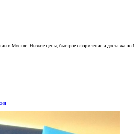
ии в Москве. Низкие цены, быстрое оформление и доставка по
сия