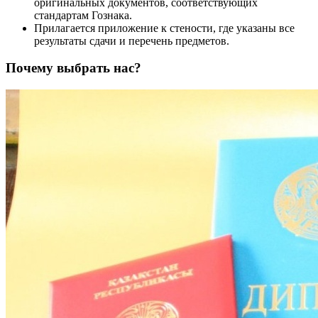
оригинальных документов, соответствующих
стандартам Гознака.
Прилагается приложение к стености, где указаны все
результаты сдачи и перечень предметов.
Почему выбрать нас?