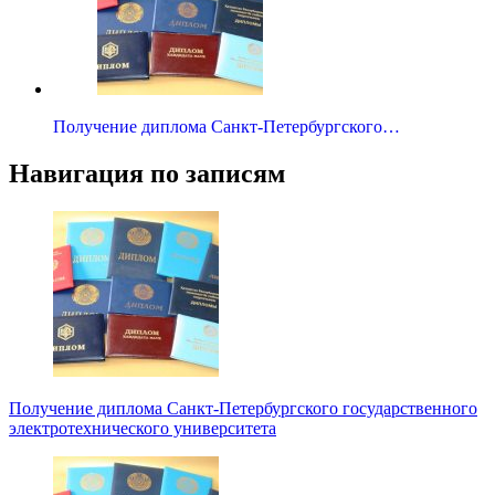
Получение диплома Санкт-Петербургского…
Навигация по записям
Получение диплома Санкт-Петербургского государственного
электротехнического университета