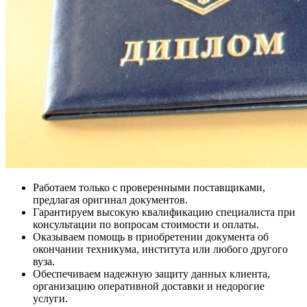
Работаем только с проверенными поставщиками,
предлагая оригинал документов.
Гарантируем высокую квалификацию специалиста при
консультации по вопросам стоимости и оплаты.
Оказываем помощь в приобретении документа об
окончании техникума, института или любого другого
вуза.
Обеспечиваем надежную защиту данных клиента,
организацию оперативной доставки и недорогие
услуги.