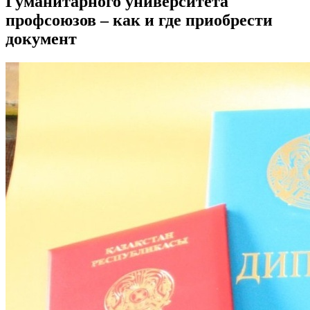
Гуманитарного университета
профсоюзов – как и где приобрести
документ