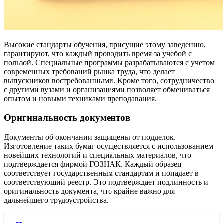
Высокие стандарты обучения, присущие этому заведению,
гарантируют, что каждый проводить время за учебой с
пользой. Специальные программы разрабатываются с учетом
современных требований рынка труда, что делает
выпускников востребованными. Кроме того, сотрудничество
с другими вузами и организациями позволяет обмениваться
опытом и новыми техниками преподавания.
Оригинальность документов
Документы об окончании защищены от подделок.
Изготовление таких бумаг осуществляется с использованием
новейших технологий и специальных материалов, что
подтверждается фирмой ГОЗНАК. Каждый образец
соответствует государственным стандартам и попадает в
соответствующий реестр. Это подтверждает подлинность и
оригинальность документа, что крайне важно для
дальнейшего трудоустройства.