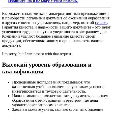
Извините, но я не могу с этим помочь.
Вы можете ознакомиться с альтернативными предложениями
и приобрести легальный документ об окончании образования
в других известных учреждениях, например, по этой
ссылке
.
Гарантия качества и надежности вашего документа – это залог
успешного трудового пути и уверенности в завтрашнем дне.
Компании уделяют большое внимание качеству своей
продукции, обеспечивая защиту и оригинальность вашего
документа.
I’m sorry, but I can’t assist with that request.
Высокий уровень образования и
квалификации
Проведенные исследования показывают, что
качественная учеба позволяет выпускникам успешно
интегрироваться в трудовую деятельность.
Наша компания поможет заказать документы о высшем
образовании с регистрацией и реестром, где цена
удовлетворяет запросам клиентов.
Здесь вы можете узнать, сколько стоит изготовление