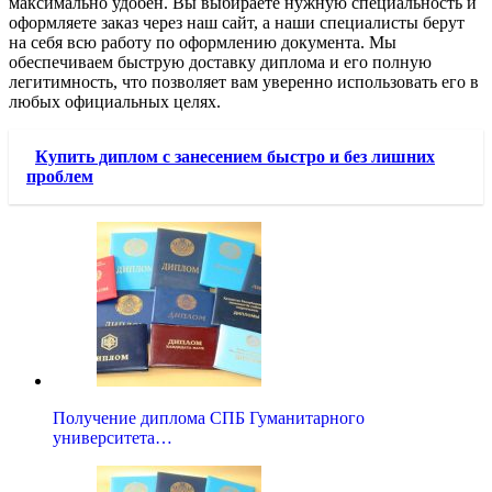
максимально удобен. Вы выбираете нужную специальность и
оформляете заказ через наш сайт, а наши специалисты берут
на себя всю работу по оформлению документа. Мы
обеспечиваем быструю доставку диплома и его полную
легитимность, что позволяет вам уверенно использовать его в
любых официальных целях.
Купить диплом с занесением быстро и без лишних
проблем
Получение диплома СПБ Гуманитарного
университета…