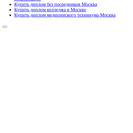
Купить диплом без посредников Москва
Купить диплом колледжа в Москве
Купить диплом медицинского техникума Москва