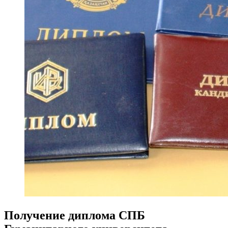
Получение диплома СПБ