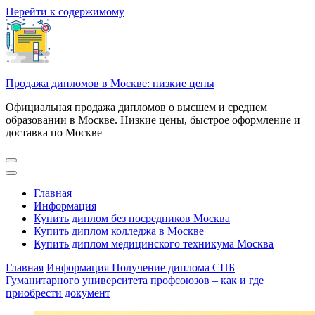
Перейти к содержимому
Продажа дипломов в Москве: низкие цены
Официальная продажа дипломов о высшем и среднем
образовании в Москве. Низкие цены, быстрое оформление и
доставка по Москве
Главная
Информация
Купить диплом без посредников Москва
Купить диплом колледжа в Москве
Купить диплом медицинского техникума Москва
Главная
Информация
Получение диплома СПБ
Гуманитарного университета профсоюзов – как и где
приобрести документ