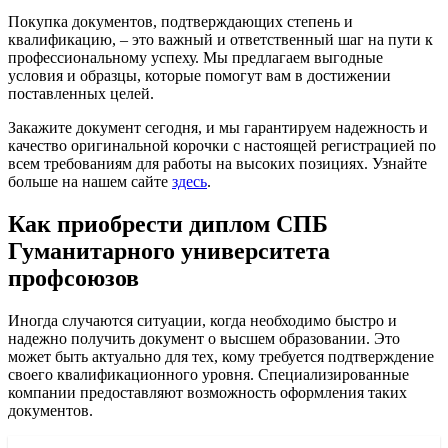
Покупка документов, подтверждающих степень и
квалификацию, – это важный и ответственный шаг на пути к
профессиональному успеху. Мы предлагаем выгодные
условия и образцы, которые помогут вам в достижении
поставленных целей.
Закажите документ сегодня, и мы гарантируем надежность и
качество оригинальной корочки с настоящей регистрацией по
всем требованиям для работы на высоких позициях. Узнайте
больше на нашем сайте
здесь
.
Как приобрести диплом СПБ
Гуманитарного университета
профсоюзов
Иногда случаются ситуации, когда необходимо быстро и
надежно получить документ о высшем образовании. Это
может быть актуально для тех, кому требуется подтверждение
своего квалификационного уровня. Специализированные
компании предоставляют возможность оформления таких
документов.