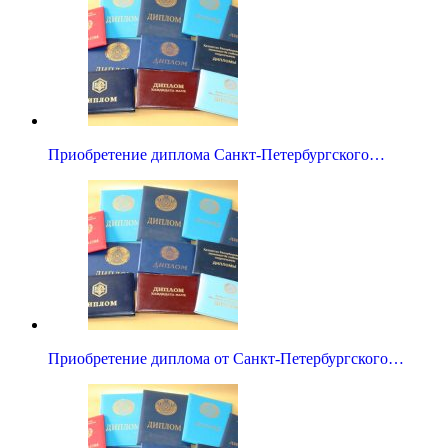
Приобретение диплома Санкт-Петербургского…
Приобретение диплома от Санкт-Петербургского…