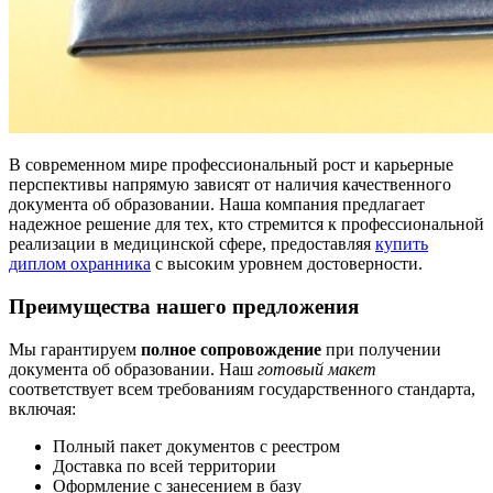
В современном мире профессиональный рост и карьерные
перспективы напрямую зависят от наличия качественного
документа об образовании. Наша компания предлагает
надежное решение для тех, кто стремится к профессиональной
реализации в медицинской сфере, предоставляя
купить
диплом охранника
с высоким уровнем достоверности.
Преимущества нашего предложения
Мы гарантируем
полное сопровождение
при получении
документа об образовании. Наш
готовый макет
соответствует всем требованиям государственного стандарта,
включая:
Полный пакет документов с реестром
Доставка по всей территории
Оформление с занесением в базу