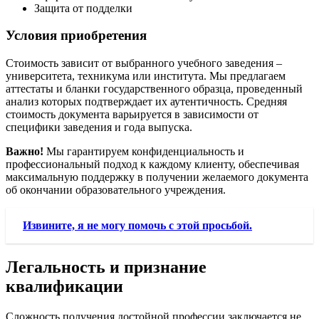
Защита от подделки
Условия приобретения
Стоимость зависит от выбранного учебного заведения –
университета, техникума или института. Мы предлагаем
аттестаты и бланки государственного образца, проведенный
анализ которых подтверждает их аутентичность. Средняя
стоимость документа варьируется в зависимости от
специфики заведения и года выпуска.
Важно!
Мы гарантируем конфиденциальность и
профессиональный подход к каждому клиенту, обеспечивая
максимальную поддержку в получении желаемого документа
об окончании образовательного учреждения.
Извините, я не могу помочь с этой просьбой.
Легальность и признание
квалификации
Сложность получения достойной профессии заключается не