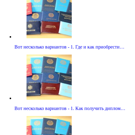
Вот несколько вариантов - 1. Где и как приобрести…
Вот несколько вариантов - 1. Как получить диплом…