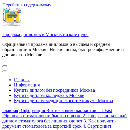
Перейти к содержимому
Продажа дипломов в Москве: низкие цены
Официальная продажа дипломов о высшем и среднем
образовании в Москве. Низкие цены, быстрое оформление и
доставка по Москве
Главная
Информация
Купить диплом без посредников Москва
Купить диплом колледжа в Москве
Купить диплом медицинского техникума Москва
Главная
Информация
Вот несколько вариантов – 1.Fast
Diploma в стоматологии быстро и легко 2. Профессиональный
диплом стоматолога без лишних хлопот 3. Как получить
документ стоматолога за короткий срок 4. Сертификат