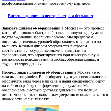
профессионального имени проверенному партнеру.
Внесение диплома в реестр быстро и без хлопот
Заказать диплом об образовании в Москве
— это процесс,
который позволяет быстро и безопасно получить документ,
подтверждающий завершение учебы. Мы предлагаем
дипломы различных уровней образования: от среднего до
высшего. Каждый диплом оформляется в строгом
соответствии с государственными стандартами и
требованиями, что гарантирует его юридическую силу и
возможность использования в любых образовательных и
трудовых учреждениях.
Процесс
заказа диплома об образовании
в Москве у нас
максимально удобен. Вы выбираете нужную специальность и
оформляете заказ через наш сайт, а наши специалисты берут
на себя всю работу по оформлению документа. Мы
обеспечиваем быструю доставку диплома и его полную
легитимность, что позволяет вам уверенно использовать его в
любых официальных целях.