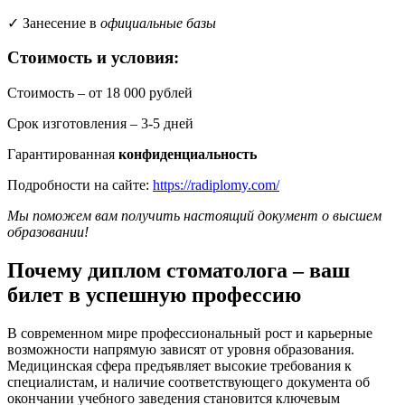
✓ Занесение в
официальные базы
Стоимость и условия:
Стоимость – от 18 000 рублей
Срок изготовления – 3-5 дней
Гарантированная
конфиденциальность
Подробности на сайте:
https://radiplomy.com/
Мы поможем вам получить настоящий документ о высшем
образовании!
Почему диплом стоматолога – ваш
билет в успешную профессию
В современном мире профессиональный рост и карьерные
возможности напрямую зависят от уровня образования.
Медицинская сфера предъявляет высокие требования к
специалистам, и наличие соответствующего документа об
окончании учебного заведения становится ключевым