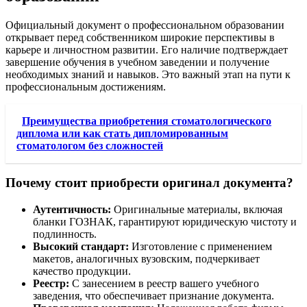
Официальный документ о профессиональном образовании
открывает перед собственником широкие перспективы в
карьере и личностном развитии. Его наличие подтверждает
завершение обучения в учебном заведении и получение
необходимых знаний и навыков. Это важный этап на пути к
профессиональным достижениям.
Преимущества приобретения стоматологического
диплома или как стать дипломированным
стоматологом без сложностей
Почему стоит приобрести оригинал документа?
Аутентичность:
Оригинальные материалы, включая
бланки ГОЗНАК, гарантируют юридическую чистоту и
подлинность.
Высокий стандарт:
Изготовление с применением
макетов, аналогичных вузовским, подчеркивает
качество продукции.
Реестр:
С занесением в реестр вашего учебного
заведения, что обеспечивает признание документа.