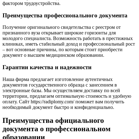
фактором трудоустройства.
Преимущества профессионального документа
Получение оригинального свидетельства с реестром от
признанного вуза открывает широкие горизонты для
молодого специалиста. Возможность работать в престижных
клиниках, иметь стабильный доход и профессиональный рост
– вот основные причины, по которым стоит приобрести
документ о высшем медицинском образовании.
Гарантии качества и надежности
Наша фирма предлагает изготовление аутентичных
документов государственного образца с занесением в
электронные базы. Мы осуществляем доставку по всей
территории, предлагаем оптимальную стоимость и удобную
оплату. Сайт https://radiplomy.com/ поможет вам получить
необходимый документ быстро и конфиденциально.
Преимущества официального
документа о профессиональном
образовании