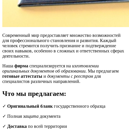
Современный мир предоставляет множество возможностей
для профессионального становления и развития. Каждый
человек стремится получить признание и подтверждение
своих навыков, особенно в сложных и ответственных сферах
деятельности.
Наша
фирма
специализируется на
изготовлении
оригинальных документов об образовании
. Мы предлагаем
готовые аттестаты
и
документы с реестром
для
специалистов различных направлений.
Что мы предлагаем:
✓
Оригинальный бланк
государственного образца
✓ Полная
защита
документа
✓
Доставка
по всей территории