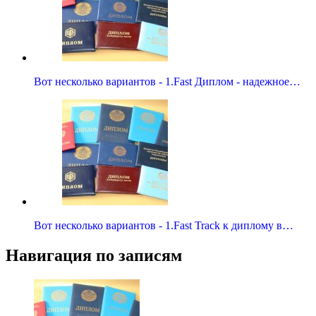
Вот несколько вариантов - 1.Fast Диплом - надежное…
Вот несколько вариантов - 1.Fast Track к диплому в…
Навигация по записям