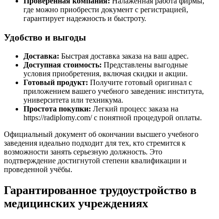
Проверенная компания:
Налаженная работа фирмы,
где можно приобрести документ с регистрацией,
гарантирует надежность и быстроту.
Удобство и выгоды
Доставка:
Быстрая доставка заказа на ваш адрес.
Доступная стоимость:
Представлены выгодные
условия приобретения, включая скидки и акции.
Готовый продукт:
Получите готовый оригинал с
приложением вашего учебного заведения: института,
университета или техникума.
Простота покупки:
Легкий процесс заказа на
https://radiplomy.com/ с понятной процедурой оплаты.
Официальный документ об окончании высшего учебного
заведения идеально подходит для тех, кто стремится к
возможности занять серьезную должность. Это
подтверждение достигнутой степени квалификации и
проведенной учёбы.
Гарантированное трудоустройство в
медицинских учреждениях