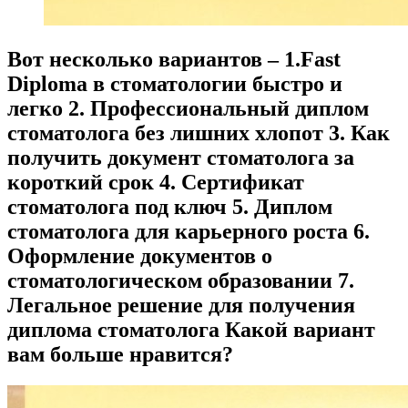
Вот несколько вариантов – 1.Fast
Diploma в стоматологии быстро и
легко 2. Профессиональный диплом
стоматолога без лишних хлопот 3. Как
получить документ стоматолога за
короткий срок 4. Сертификат
стоматолога под ключ 5. Диплом
стоматолога для карьерного роста 6.
Оформление документов о
стоматологическом образовании 7.
Легальное решение для получения
диплома стоматолога Какой вариант
вам больше нравится?