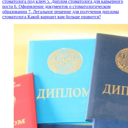
стоматолога под ключ 5. Диплом стоматолога для карьерного
роста 6. Оформление документов о стоматологическом
образовании 7. Легальное решение для получения диплома
стоматолога Какой вариант вам больше нравится?