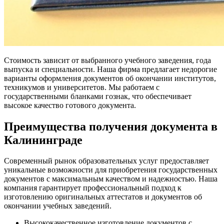
Стоимость зависит от выбранного учебного заведения, года
выпуска и специальности. Наша фирма предлагает недорогие
варианты оформления документов об окончании институтов,
техникумов и университетов. Мы работаем с
государственными бланками гознак, что обеспечивает
высокое качество готового документа.
Преимущества получения документа в
Калининграде
Современный рынок образовательных услуг предоставляет
уникальные возможности для приобретения государственных
документов с максимальным качеством и надежностью. Наша
компания гарантирует профессиональный подход к
изготовлению оригинальных аттестатов и документов об
окончании учебных заведений.
Высококачественное изготовление документов с