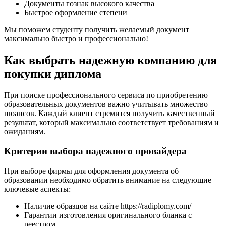
Документы гознак высокого качества
Быстрое оформление степени
Мы поможем студенту получить желаемый документ
максимально быстро и профессионально!
Как выбрать надежную компанию для
покупки диплома
При поиске профессионального сервиса по приобретению
образовательных документов важно учитывать множество
нюансов. Каждый клиент стремится получить качественный
результат, который максимально соответствует требованиям и
ожиданиям.
Критерии выбора надежного провайдера
При выборе фирмы для оформления документа об
образовании необходимо обратить внимание на следующие
ключевые аспекты:
Наличие образцов на сайте https://radiplomy.com/
Гарантии изготовления оригинального бланка с
реестром