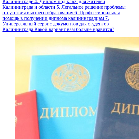
Калининграде 4. Диплом под ключ для жителей
Калининграда и области 5. Легальное решение проблемы
отсутствия высшего образования 6. Профессиональная
помощь в получении диплома калининградцам 7.
Универсальный сервис документов для студентов
Калининграда Какой вариант вам больше нравится?