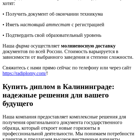
хотят:
• Получить документ об окончании техникума
• Иметь
настоящий аттестат
с регистрацией
• Подтвердить свой образовательный уровень
Наша
фирма
осуществляет
молниеносную доставку
документов по всей России. Стоимость варьируется в
зависимости от выбранного заведения и степени сложности.
Свяжитесь с нами прямо сейчас по телефону или через сайт
https://radiplomy.com/
!
Купить диплом в Калининграде:
надежные решения для вашего
будущего
Наша компания предоставляет комплексные решения для
получения оригинального документа государственного
образца, который откроет новые горизонты в
профессиональной деятельности. Мы понимаем потребности
клиентов и предлагаем высококачественные варианты