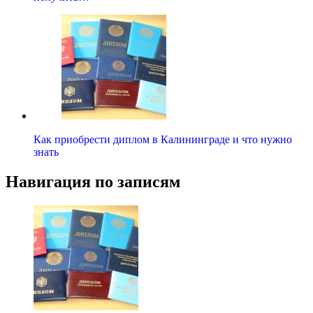
Как приобрести диплом в Калининграде и что нужно
знать
Навигация по записям