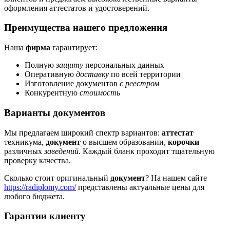
оформления аттестатов и удостоверений.
Преимущества нашего предложения
Наша
фирма
гарантирует:
Полную
защиту
персональных данных
Оперативную
доставку
по всей территории
Изготовление документов
с реестром
Конкурентную
стоимость
Варианты документов
Мы предлагаем широкий спектр вариантов:
аттестат
техникума,
документ
о высшем образовании,
корочки
различных
заведений
. Каждый бланк проходит тщательную
проверку качества.
Сколько стоит оригинальный
документ
? На нашем сайте
https://radiplomy.com/
представлены актуальные цены для
любого бюджета.
Гарантии клиенту