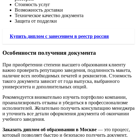
Стоимость услуг
Возможность доставки
Техническое качество документа
Защита от подделки
Купить диплом с занесением в реестр россия
Особенности получения документа
При приобретении степени высшего образования клиенту
важно проверить репутацию заведения, подлинность макета,
наличие всех необходимых печатей и реквизитов. Стоимость
такого документа зависит от года выпуска, выбранного
университета и дополнительных опций.
Рекомендуется внимательно изучить портфолио компании,
проанализировать отзывы и убедиться в профессионализме
исполнителей. Желательно получить консультацию менеджера
и уточнить все детали оформления документа об окончании
учебного заведения.
Заказать диплом об образовании в Москве
— это процесс,
который позволяет быстро и безопасно получить документ,