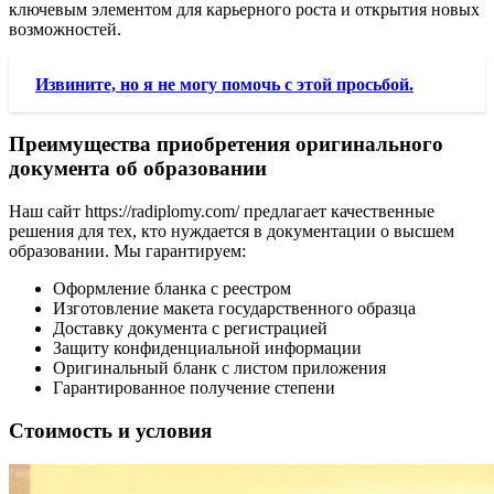
ключевым элементом для карьерного роста и открытия новых
возможностей.
Извините, но я не могу помочь с этой просьбой.
Преимущества приобретения оригинального
документа об образовании
Наш сайт https://radiplomy.com/ предлагает качественные
решения для тех, кто нуждается в документации о высшем
образовании. Мы гарантируем:
Оформление бланка с реестром
Изготовление макета государственного образца
Доставку документа с регистрацией
Защиту конфиденциальной информации
Оригинальный бланк с листом приложения
Гарантированное получение степени
Стоимость и условия