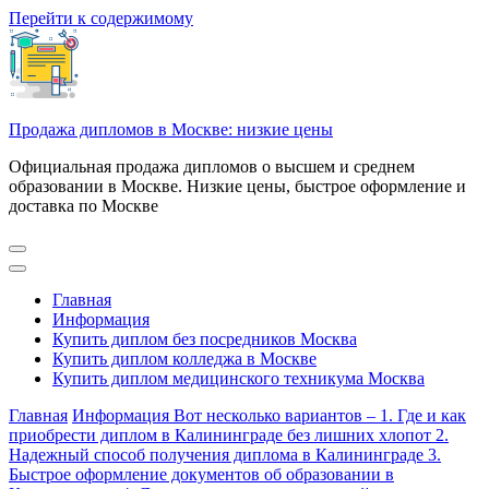
Перейти к содержимому
Продажа дипломов в Москве: низкие цены
Официальная продажа дипломов о высшем и среднем
образовании в Москве. Низкие цены, быстрое оформление и
доставка по Москве
Главная
Информация
Купить диплом без посредников Москва
Купить диплом колледжа в Москве
Купить диплом медицинского техникума Москва
Главная
Информация
Вот несколько вариантов – 1. Где и как
приобрести диплом в Калининграде без лишних хлопот 2.
Надежный способ получения диплома в Калининграде 3.
Быстрое оформление документов об образовании в