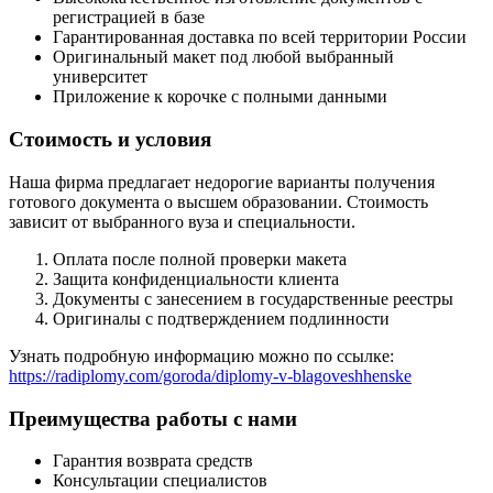
регистрацией в базе
Гарантированная доставка по всей территории России
Оригинальный макет под любой выбранный
университет
Приложение к корочке с полными данными
Стоимость и условия
Наша фирма предлагает недорогие варианты получения
готового документа о высшем образовании. Стоимость
зависит от выбранного вуза и специальности.
Оплата после полной проверки макета
Защита конфиденциальности клиента
Документы с занесением в государственные реестры
Оригиналы с подтверждением подлинности
Узнать подробную информацию можно по ссылке:
https://radiplomy.com/goroda/diplomy-v-blagoveshhenske
Преимущества работы с нами
Гарантия возврата средств
Консультации специалистов