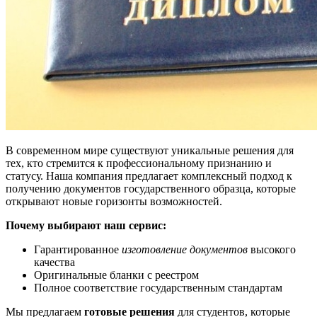
В современном мире существуют уникальные решения для
тех, кто стремится к профессиональному признанию и
статусу. Наша компания предлагает комплексный подход к
получению документов государственного образца, которые
открывают новые горизонты возможностей.
Почему выбирают наш сервис:
Гарантированное
изготовление документов
высокого
качества
Оригинальные бланки с реестром
Полное соответствие государственным стандартам
Мы предлагаем
готовые решения
для студентов, которые