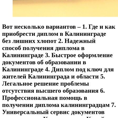
Вот несколько вариантов – 1. Где и как
приобрести диплом в Калининграде
без лишних хлопот 2. Надежный
способ получения диплома в
Калининграде 3. Быстрое оформление
документов об образовании в
Калининграде 4. Диплом под ключ для
жителей Калининграда и области 5.
Легальное решение проблемы
отсутствия высшего образования 6.
Профессиональная помощь в
получении диплома калининградцам 7.
Универсальный сервис документов