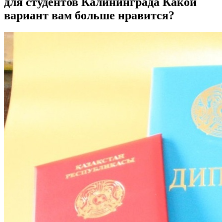
для студентов Калининграда Какой
вариант вам больше нравится?