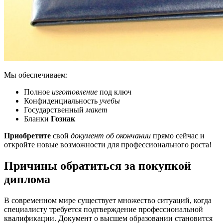
Мы обеспечиваем:
Полное
изготовление
под ключ
Конфиденциальность
учебы
Государственный
макет
Бланки
Гознак
Приобретите
свой
документ об окончании
прямо сейчас и
откройте новые возможности для профессионального роста!
Причины обратиться за покупкой
диплома
В современном мире существует множество ситуаций, когда
специалисту требуется подтверждение профессиональной
квалификации. Документ о высшем образовании становится