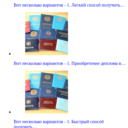
Вот несколько вариантов - 1. Легкий способ получить…
Вот несколько вариантов - 1. Приобретение диплома в…
Вот несколько вариантов - 1. Быстрый способ
получить…