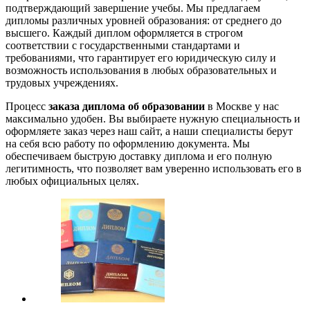
подтверждающий завершение учебы. Мы предлагаем
дипломы различных уровней образования: от среднего до
высшего. Каждый диплом оформляется в строгом
соответствии с государственными стандартами и
требованиями, что гарантирует его юридическую силу и
возможность использования в любых образовательных и
трудовых учреждениях.
Процесс
заказа диплома об образовании
в Москве у нас
максимально удобен. Вы выбираете нужную специальность и
оформляете заказ через наш сайт, а наши специалисты берут
на себя всю работу по оформлению документа. Мы
обеспечиваем быструю доставку диплома и его полную
легитимность, что позволяет вам уверенно использовать его в
любых официальных целях.