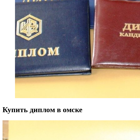
Купить диплом в омске