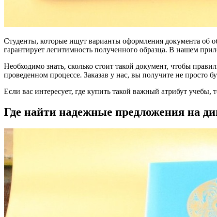
Студенты, которые ищут варианты оформления документа об об
гарантирует легитимность полученного образца. В нашем прил
Необходимо знать, сколько стоит такой документ, чтобы прав
проведенном процессе. Заказав у нас, вы получите не просто 
Если вас интересует, где купить такой важный атрибут учебы, 
Где найти надежные предложения на д