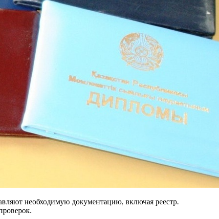
тавляют необходимую документацию, включая реестр.
проверок.