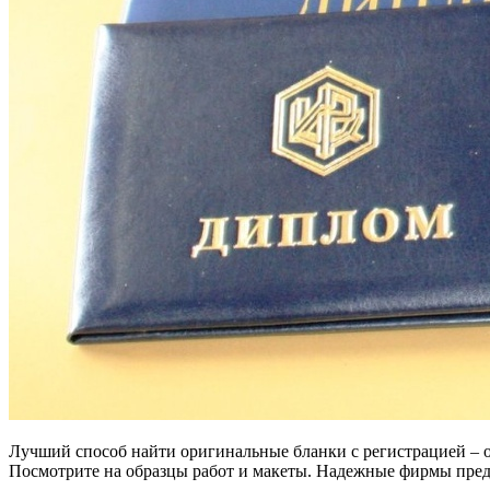
Лучший способ найти оригинальные бланки с регистрацией – о
Посмотрите на образцы работ и макеты. Надежные фирмы пред