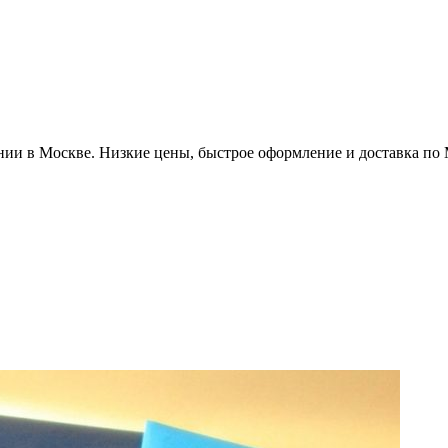
ии в Москве. Низкие цены, быстрое оформление и доставка по