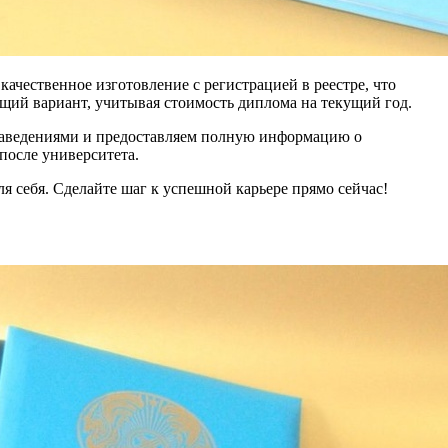
ачественное изготовление с регистрацией в реестре, что
щий вариант, учитывая стоимость диплома на текущий год.
и заведениями и предоставляем полную информацию о
после университета.
я себя. Сделайте шаг к успешной карьере прямо сейчас!