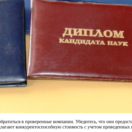
братиться в проверенные компании. Убедитесь, что они предос
лагают конкурентоспособную стоимость с учетом проведенных 