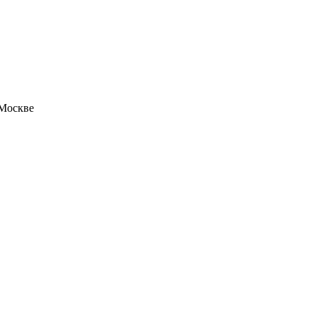
 Москве