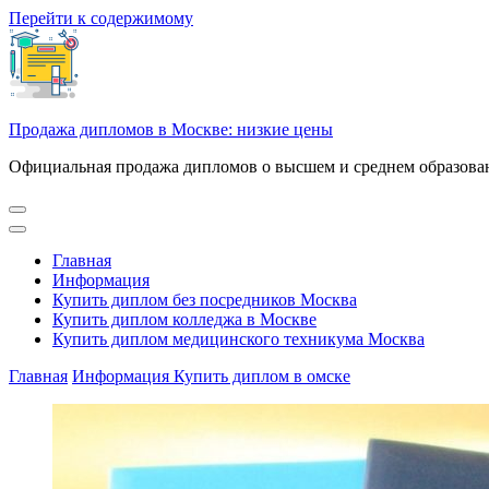
Перейти к содержимому
Продажа дипломов в Москве: низкие цены
Официальная продажа дипломов о высшем и среднем образован
Главная
Информация
Купить диплом без посредников Москва
Купить диплом колледжа в Москве
Купить диплом медицинского техникума Москва
Главная
Информация
Купить диплом в омске