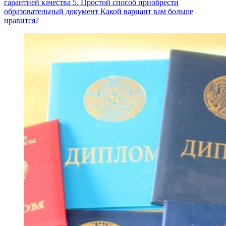
гарантией качества 5. Простой способ приобрести
образовательный документ Какой вариант вам больше
нравится?