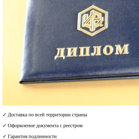
✓ Доставка по всей территории страны
✓ Оформление документа с реестром
✓ Гарантия подлинности