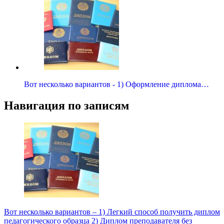
Вот несколько вариантов - 1) Оформление диплома…
Навигация по записям
Вот несколько вариантов – 1) Легкий способ получить диплом
педагогического образца 2) Диплом преподавателя без