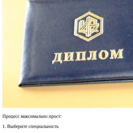
Процесс максимально прост:
1. Выберите специальность