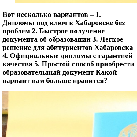
Вот несколько вариантов – 1.
Дипломы под ключ в Хабаровске без
проблем 2. Быстрое получение
документа об образовании 3. Легкое
решение для абитуриентов Хабаровска
4. Официальные дипломы с гарантией
качества 5. Простой способ приобрести
образовательный документ Какой
вариант вам больше нравится?