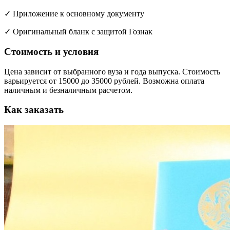
✓ Приложение к основному документу
✓ Оригинальный бланк с защитой Гознак
Стоимость и условия
Цена зависит от выбранного вуза и года выпуска. Стоимость
варьируется от 15000 до 35000 рублей. Возможна оплата
наличным и безналичным расчетом.
Как заказать