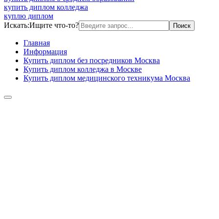
купить диплом колледжа
куплю диплом
Искать:
Ищите что-то?
Главная
Информация
Купить диплом без посредников Москва
Купить диплом колледжа в Москве
Купить диплом медицинского техникума Москва