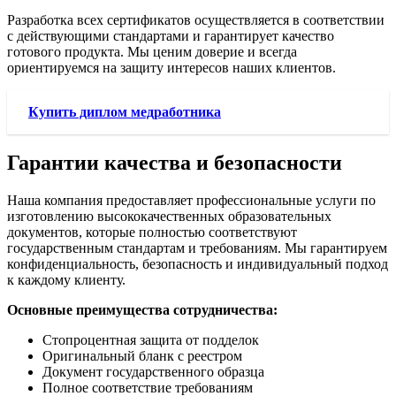
Разработка всех сертификатов осуществляется в соответствии
с действующими стандартами и гарантирует качество
готового продукта. Мы ценим доверие и всегда
ориентируемся на защиту интересов наших клиентов.
Купить диплом медработника
Гарантии качества и безопасности
Наша компания предоставляет профессиональные услуги по
изготовлению высококачественных образовательных
документов, которые полностью соответствуют
государственным стандартам и требованиям. Мы гарантируем
конфиденциальность, безопасность и индивидуальный подход
к каждому клиенту.
Основные преимущества сотрудничества:
Стопроцентная защита от подделок
Оригинальный бланк с реестром
Документ государственного образца
Полное соответствие требованиям