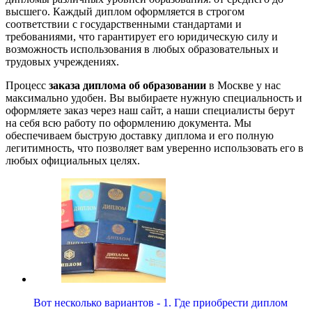
высшего. Каждый диплом оформляется в строгом
соответствии с государственными стандартами и
требованиями, что гарантирует его юридическую силу и
возможность использования в любых образовательных и
трудовых учреждениях.
Процесс
заказа диплома об образовании
в Москве у нас
максимально удобен. Вы выбираете нужную специальность и
оформляете заказ через наш сайт, а наши специалисты берут
на себя всю работу по оформлению документа. Мы
обеспечиваем быструю доставку диплома и его полную
легитимность, что позволяет вам уверенно использовать его в
любых официальных целях.
Вот несколько вариантов - 1. Где приобрести диплом