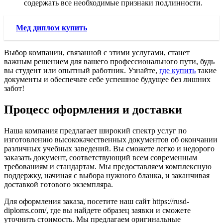
содержать все необходимые признаки подлинности.
Мед диплом купить
Выбор компании, связанной с этими услугами, станет
важным решением для вашего профессионального пути, будь
вы студент или опытный работник. Узнайте,
где купить
такие
документы и обеспечьте себе успешное будущее без лишних
забот!
Процесс оформления и доставки
Наша компания предлагает широкий спектр услуг по
изготовлению высококачественных документов об окончании
различных учебных заведений. Вы сможете легко и недорого
заказать документ, соответствующий всем современным
требованиям и стандартам. Мы предоставляем комплексную
поддержку, начиная с выбора нужного бланка, и заканчивая
доставкой готового экземпляра.
Для оформления заказа, посетите наш сайт https://rusd-
diploms.com/, где вы найдете образец заявки и сможете
уточнить стоимость. Мы предлагаем оригинальные