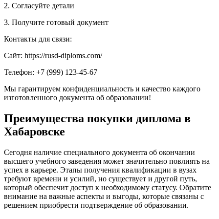
2. Согласуйте детали
3. Получите готовый документ
Контакты для связи:
Сайт: https://rusd-diploms.com/
Телефон: +7 (999) 123-45-67
Мы гарантируем конфиденциальность и качество каждого
изготовленного документа об образовании!
Преимущества покупки диплома в
Хабаровске
Сегодня наличие специального документа об окончании
высшего учебного заведения может значительно повлиять на
успех в карьере. Этапы получения квалификации в вузах
требуют времени и усилий, но существует и другой путь,
который обеспечит доступ к необходимому статусу. Обратите
внимание на важные аспекты и выгоды, которые связаны с
решением приобрести подтверждение об образовании.