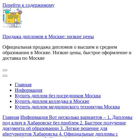
Перейти к содержимому
Продажа дипломов в Москве: низкие цены
Официальная продажа дипломов о высшем и среднем
образовании в Москве. Низкие цены, быстрое оформление и
доставка по Москве
Главная
Информация
Купить диплом без посредников Москва
Купить диплом колледжа в Москве
Купить диплом медицинского техникума Москва
Главная
Информация
Вот несколько вариантов – 1. Дипломы
под ключ в Хабаровске без проблем 2. Быстрое получение
документа об образовании 3. Легкое решение для
абитуриентов Хабаровска 4. Официальные дипломы с