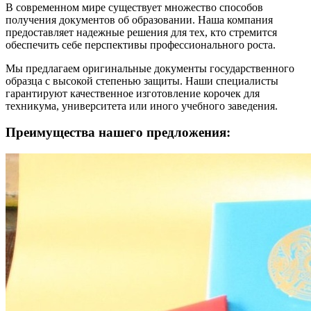
В современном мире существует множество способов
получения документов об образовании. Наша компания
предоставляет надежные решения для тех, кто стремится
обеспечить себе перспективы профессионального роста.
Мы предлагаем оригинальные документы государственного
образца с высокой степенью защиты. Наши специалисты
гарантируют качественное изготовление корочек для
техникума, университета или иного учебного заведения.
Преимущества нашего предложения: