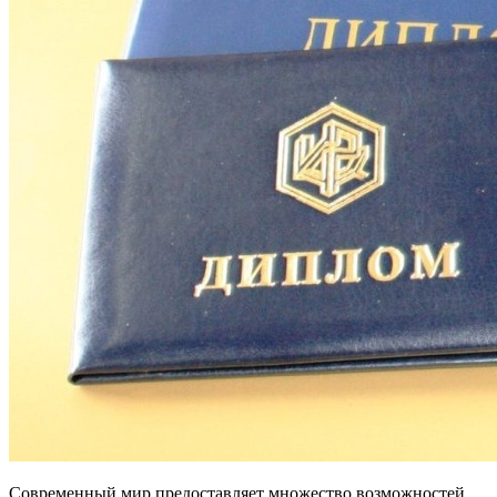
Современный мир предоставляет множество возможностей