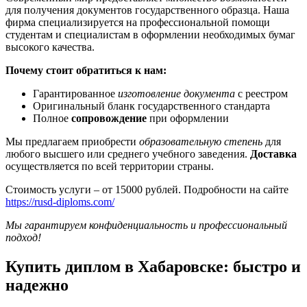
для получения документов государственного образца. Наша
фирма специализируется на профессиональной помощи
студентам и специалистам в оформлении необходимых бумаг
высокого качества.
Почему стоит обратиться к нам:
Гарантированное
изготовление документа
с реестром
Оригинальный бланк государственного стандарта
Полное
сопровождение
при оформлении
Мы предлагаем приобрести
образовательную степень
для
любого высшего или среднего учебного заведения.
Доставка
осуществляется по всей территории страны.
Стоимость услуги – от 15000 рублей. Подробности на сайте
https://rusd-diploms.com/
Мы гарантируем конфиденциальность и профессиональный
подход!
Купить диплом в Хабаровске: быстро и
надежно