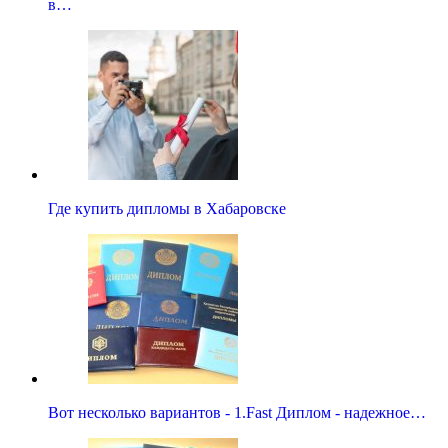
в…
Где купить дипломы в Хабаровске
Вот несколько вариантов - 1.Fast Диплом - надежное…