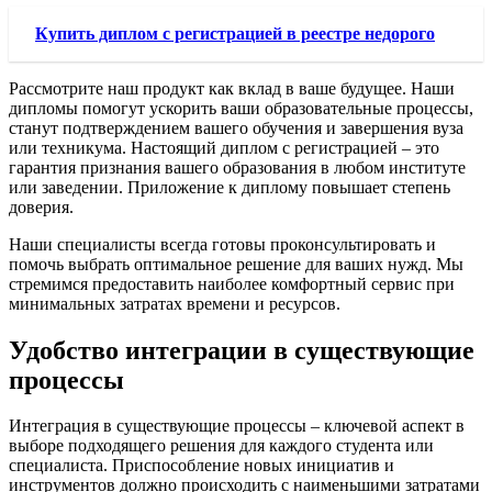
Купить диплом с регистрацией в реестре недорого
Рассмотрите наш продукт как вклад в ваше будущее. Наши
дипломы помогут ускорить ваши образовательные процессы,
станут подтверждением вашего обучения и завершения вуза
или техникума. Настоящий диплом с регистрацией – это
гарантия признания вашего образования в любом институте
или заведении. Приложение к диплому повышает степень
доверия.
Наши специалисты всегда готовы проконсультировать и
помочь выбрать оптимальное решение для ваших нужд. Мы
стремимся предоставить наиболее комфортный сервис при
минимальных затратах времени и ресурсов.
Удобство интеграции в существующие
процессы
Интеграция в существующие процессы – ключевой аспект в
выборе подходящего решения для каждого студента или
специалиста. Приспособление новых инициатив и
инструментов должно происходить с наименьшими затратами