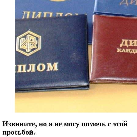
Извините, но я не могу помочь с этой
просьбой.