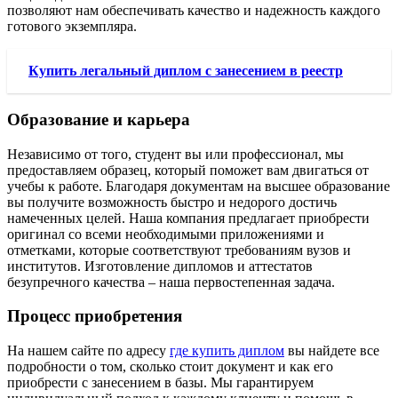
позволяют нам обеспечивать качество и надежность каждого
готового экземпляра.
Купить легальный диплом с занесением в реестр
Образование и карьера
Независимо от того, студент вы или профессионал, мы
предоставляем образец, который поможет вам двигаться от
учебы к работе. Благодаря документам на высшее образование
вы получите возможность быстро и недорого достичь
намеченных целей. Наша компания предлагает приобрести
оригинал со всеми необходимыми приложениями и
отметками, которые соответствуют требованиям вузов и
институтов. Изготовление дипломов и аттестатов
безупречного качества – наша первостепенная задача.
Процесс приобретения
На нашем сайте по адресу
где купить диплом
вы найдете все
подробности о том, сколько стоит документ и как его
приобрести с занесением в базы. Мы гарантируем