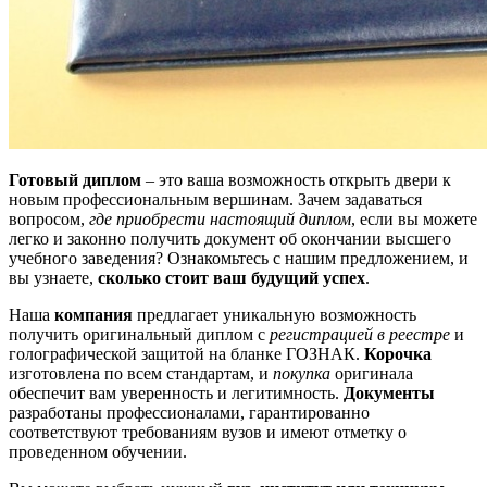
Готовый диплом
– это ваша возможность открыть двери к
новым профессиональным вершинам. Зачем задаваться
вопросом,
где приобрести настоящий диплом
, если вы можете
легко и законно получить документ об окончании высшего
учебного заведения? Ознакомьтесь с нашим предложением, и
вы узнаете,
сколько стоит ваш будущий успех
.
Наша
компания
предлагает уникальную возможность
получить оригинальный диплом с
регистрацией в реестре
и
голографической защитой на бланке ГОЗНАК.
Корочка
изготовлена по всем стандартам, и
покупка
оригинала
обеспечит вам уверенность и легитимность.
Документы
разработаны профессионалами, гарантированно
соответствуют требованиям вузов и имеют отметку о
проведенном обучении.