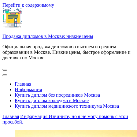
Перейти к содержимому
Продажа дипломов в Москве: низкие цены
Официальная продажа дипломов о высшем и среднем
образовании в Москве. Низкие цены, быстрое оформление и
доставка по Москве
Главная
Информация
Купить диплом без посредников Москва
Купить диплом колледжа в Москве
Купить диплом медицинского техникума Москва
Главная
Информация
Извините, но я не могу помочь с этой
просьбой.