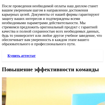
После проведения необходимой оплаты наш диплом станет
вашим уверенным шагом в направлении достижения
карьерных целей. Документы от нашей фирмы гарантируют
защиту ваших интересов и подтверждены всеми
необходимыми параметрами действительности. Мы
стремимся предложить оригинальный продукт с гарантией
качества и полной сохранностью всех необходимых данных,
будь то университет или любое другое учебное заведение, что
обеспечивает вам уверенность в каждом этапе вашего
образовательного и профессионального пути.
Купить аттестат
Повышение эффективности команды