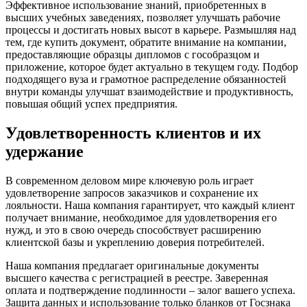
Эффективное использование знаний, приобретенных в
высших учебных заведениях, позволяет улучшать рабочие
процессы и достигать новых высот в карьере. Размышляя над
тем, где купить документ, обратите внимание на компании,
предоставляющие образцы дипломов с гособразцом и
приложение, которое будет актуально в текущем году. Подбор
подходящего вуза и грамотное распределение обязанностей
внутри команды улучшат взаимодействие и продуктивность,
повышая общий успех предприятия.
Удовлетворенность клиентов и их
удержание
В современном деловом мире ключевую роль играет
удовлетворение запросов заказчиков и сохранение их
лояльности. Наша компания гарантирует, что каждый клиент
получает внимание, необходимое для удовлетворения его
нужд, и это в свою очередь способствует расширению
клиентской базы и укреплению доверия потребителей.
Наша компания предлагает оригинальные документы
высшего качества с регистрацией в реестре. Заверенная
оплата и подтверждение подлинности – залог вашего успеха.
Защита данных и использование только бланков от Госзнака