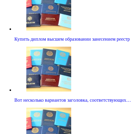
Купить диплом высшем образовании занесением реестр
Вот несколько вариантов заголовка, соответствующих…