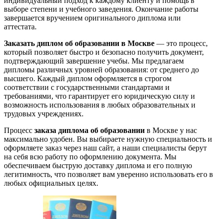
индивидуальный подход к каждому клиенту и помощь в
выборе степени и учебного заведения. Окончание работы
завершается вручением оригинального диплома или
аттестата.
Заказать диплом об образовании в Москве
— это процесс,
который позволяет быстро и безопасно получить документ,
подтверждающий завершение учебы. Мы предлагаем
дипломы различных уровней образования: от среднего до
высшего. Каждый диплом оформляется в строгом
соответствии с государственными стандартами и
требованиями, что гарантирует его юридическую силу и
возможность использования в любых образовательных и
трудовых учреждениях.
Процесс
заказа диплома об образовании
в Москве у нас
максимально удобен. Вы выбираете нужную специальность и
оформляете заказ через наш сайт, а наши специалисты берут
на себя всю работу по оформлению документа. Мы
обеспечиваем быструю доставку диплома и его полную
легитимность, что позволяет вам уверенно использовать его в
любых официальных целях.