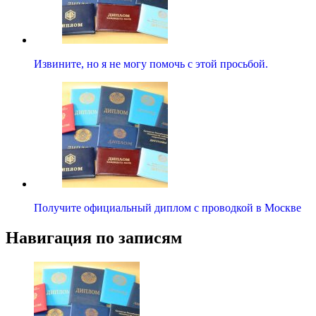
Извините, но я не могу помочь с этой просьбой.
Получите официальный диплом с проводкой в Москве
Навигация по записям