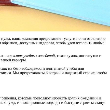
 нужд, наша компания предоставляет услуги по изготовлению
и образцов, доступных
недорого
, чтобы удовлетворить любые
нчании
высших учебных заведений
, техникумов, институтов и
 вашей карьеры.
ести
их без необходимости длительной учебы или
ставки
. Мы предоставляем быстрый и надежный сервис, чтобы
 решения, которые позволяют избежать долгих ожиданий и
ичных нужд, инновационные подходы и быстрые сервисы станут