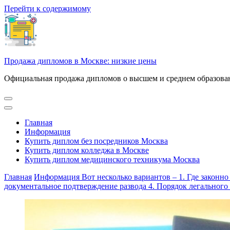
Перейти к содержимому
Продажа дипломов в Москве: низкие цены
Официальная продажа дипломов о высшем и среднем образован
Главная
Информация
Купить диплом без посредников Москва
Купить диплом колледжа в Москве
Купить диплом медицинского техникума Москва
Главная
Информация
Вот несколько вариантов – 1. Где законн
документальное подтверждение развода 4. Порядок легального