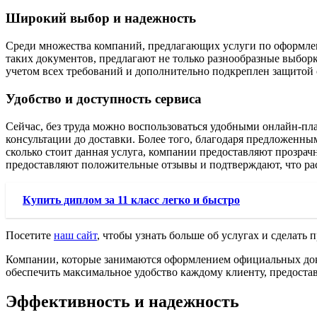
Широкий выбор и надежность
Среди множества компаний, предлагающих услуги по оформлен
таких документов, предлагают не только разнообразные выборк
учетом всех требований и дополнительно подкреплен защитой 
Удобство и доступность сервиса
Сейчас, без труда можно воспользоваться удобными онлайн-пл
консультации до доставки. Более того, благодаря предложенны
сколько стоит данная услуга, компании предоставляют прозрач
предоставляют положительные отзывы и подтверждают, что рас
Купить диплом за 11 класс легко и быстро
Посетите
наш сайт
, чтобы узнать больше об услугах и сделать
Компании, которые занимаются оформлением официальных док
обеспечить максимальное удобство каждому клиенту, предоста
Эффективность и надежность