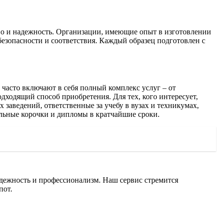
во и надежность. Организации, имеющие опыт в изготовлении
безопасности и соответствия. Каждый образец подготовлен с
часто включают в себя полный комплекс услуг – от
дходящий способ приобретения. Для тех, кого интересует,
заведений, ответственные за учебу в вузах и техникумах,
альные корочки и дипломы в кратчайшие сроки.
дежность и профессионализм. Наш сервис стремится
пот.