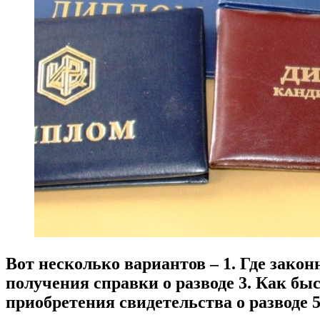
Вот несколько вариантов – 1. Где зако
получения справки о разводе 3. Как бы
приобретения свидетельства о разводе