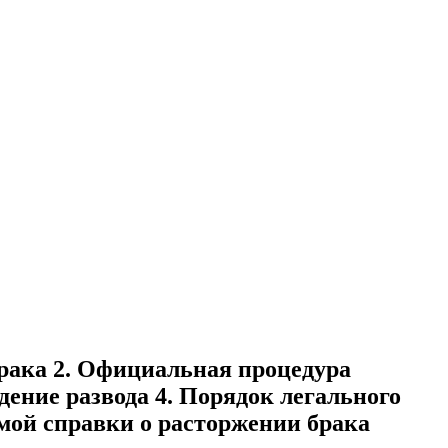
брака 2. Официальная процедура
ение развода 4. Порядок легального
мой справки о расторжении брака