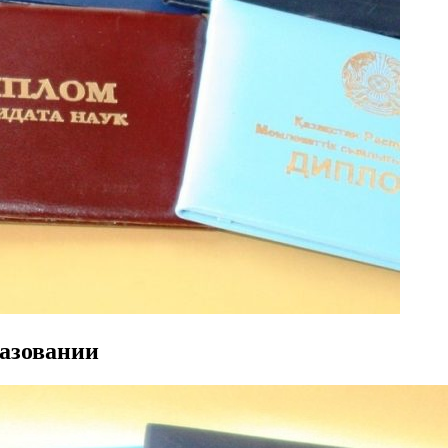
азовании