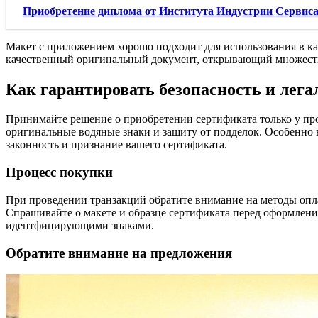
Приобретение диплома от Института Индустрии Сервиса -
Макет с приложением хорошо подходит для использования в ка
качественный оригинальный документ, открывающий множеств
Как гарантировать безопасность и лег
Принимайте решение о приобретении сертификата только у про
оригинальные водяные знаки и защиту от подделок. Особенно 
законность и признание вашего сертификата.
Процесс покупки
При проведении транзакций обратите внимание на методы опл
Спрашивайте о макете и образце сертификата перед оформление
идентфицирующими знаками.
Обратите внимание на предложения