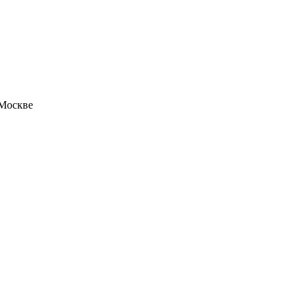
 Москве