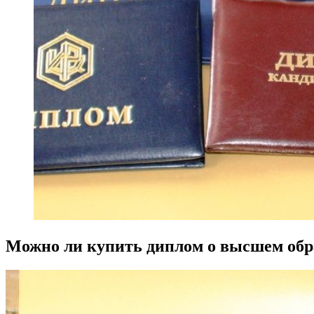
Можно ли купить диплом о высшем обр