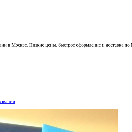
ии в Москве. Низкие цены, быстрое оформление и доставка по
зовании