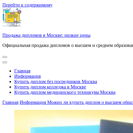
Перейти к содержимому
Продажа дипломов в Москве: низкие цены
Официальная продажа дипломов о высшем и среднем образован
Главная
Информация
Купить диплом без посредников Москва
Купить диплом колледжа в Москве
Купить диплом медицинского техникума Москва
Главная
Информация
Можно ли купить диплом о высшем обра