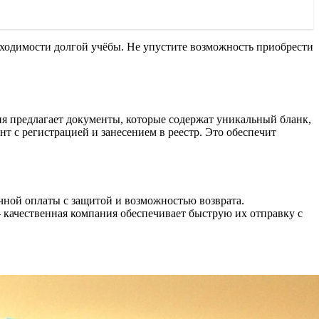
бходимости долгой учёбы. Не упустите возможность приобрести
я предлагает документы, которые содержат уникальный бланк,
 с регистрацией и занесением в реестр. Это обеспечит
ной оплаты с защитой и возможностью возврата.
– качественная компания обеспечивает быструю их отправку с