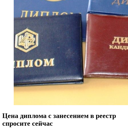
Цена диплома с занесением в реестр
спросите сейчас