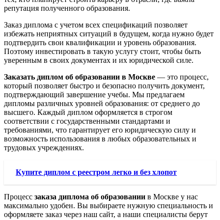
репутация полученного образования.
Заказ диплома с учетом всех спецификаций позволяет
избежать неприятных ситуаций в будущем, когда нужно будет
подтвердить свои квалификации и уровень образования.
Поэтому инвестировать в такую услугу стоит, чтобы быть
уверенным в своих документах и их юридической силе.
Заказать диплом об образовании в Москве
— это процесс,
который позволяет быстро и безопасно получить документ,
подтверждающий завершение учебы. Мы предлагаем
дипломы различных уровней образования: от среднего до
высшего. Каждый диплом оформляется в строгом
соответствии с государственными стандартами и
требованиями, что гарантирует его юридическую силу и
возможность использования в любых образовательных и
трудовых учреждениях.
Купите диплом с реестром легко и без хлопот
Процесс
заказа диплома об образовании
в Москве у нас
максимально удобен. Вы выбираете нужную специальность и
оформляете заказ через наш сайт, а наши специалисты берут