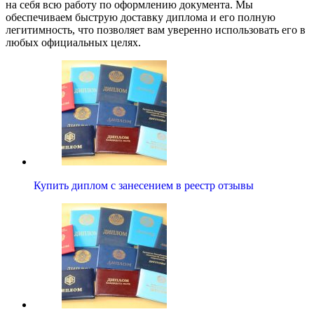
на себя всю работу по оформлению документа. Мы
обеспечиваем быструю доставку диплома и его полную
легитимность, что позволяет вам уверенно использовать его в
любых официальных целях.
Купить диплом с занесением в реестр отзывы