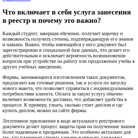
Что включает в себя услуга занесения
в реестр и почему это важно?
Каждый студент, завершая обучение, получает корочку и
возможность получить степень, подтверждающую его знания
и навыки. Важно, чтобы имеющийся у него документ был
зарегистрирован в специальной базе данных, что делает его
действительным и исключает вероятность возникновения
вопросов при устройстве на работу или продолжении учебы в
других учебных заведениях.
Фирмы, занимающиеся изготовлением таких документов,
предлагают как готовые решения, так и услуги по запуску
нового макета, что позволяет справиться с индивидуальными
потребностями клиента. Оплата за такую услугу обычно
включает возможности доставки, что добавляет удобства в
процессе. К примеру, узнать, сколько стоит диплом и где
купить диплом, можно на сайте фирмы.
Легитимное приложение в виде актуального реестрового
документа делает процесс защиты прав на полученные знания
более надежным и прозрачным. Это особенно актуально для
тех, кто планирует строить карьеру в отрасли, где важна