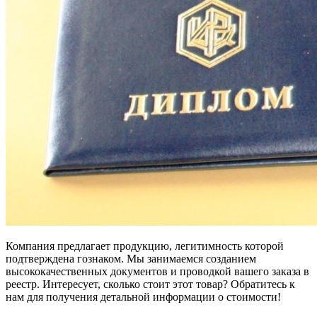
Компания предлагает продукцию, легитимность которой
подтверждена гознаком. Мы занимаемся созданием
высококачественных документов и проводкой вашего заказа в
реестр. Интересует, сколько стоит этот товар? Обратитесь к
нам для получения детальной информации о стоимости!