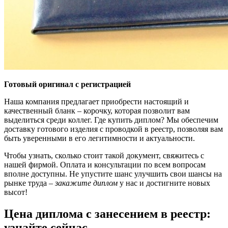
Готовый оригинал с регистрацией
Наша компания предлагает приобрести настоящий и
качественный бланк – корочку, которая позволит вам
выделиться среди коллег. Где купить диплом? Мы обеспечим
доставку готового изделия с проводкой в реестр, позволяя вам
быть уверенными в его легитимности и актуальности.
Чтобы узнать, сколько стоит такой документ, свяжитесь с
нашей фирмой. Оплата и консультации по всем вопросам
вполне доступны. Не упустите шанс улучшить свои шансы на
рынке труда –
закажите диплом
у нас и достигните новых
высот!
Цена диплома с занесением в реестр:
узнайте сейчас