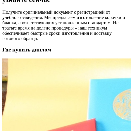
Получите оригинальный документ с регистрацией от
учебного заведения. Мы предлагаем изготовление корочки и
бланка, соответствующих установленным стандартам. Не
тратьте время на долгие процедуры – наш техникум
обеспечивает быстрые сроки изготовления и доставку
готового образца.
Где купить диплом