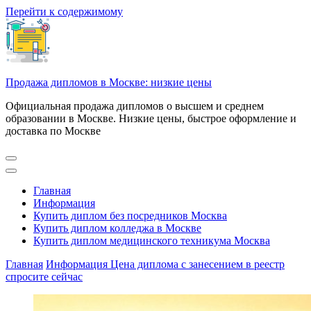
Перейти к содержимому
Продажа дипломов в Москве: низкие цены
Официальная продажа дипломов о высшем и среднем
образовании в Москве. Низкие цены, быстрое оформление и
доставка по Москве
Главная
Информация
Купить диплом без посредников Москва
Купить диплом колледжа в Москве
Купить диплом медицинского техникума Москва
Главная
Информация
Цена диплома с занесением в реестр
спросите сейчас