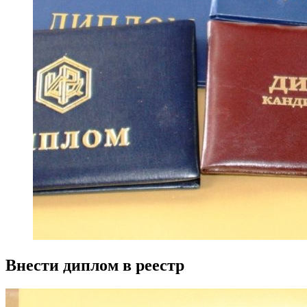
Внести диплом в реестр