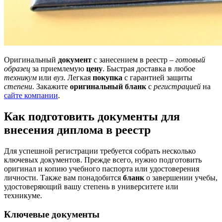
Оригинальный
документ
с занесением в реестр –
готовый
образец
за приемлемую
цену
. Быстрая доставка в любое
техникум
или
вуз
. Легкая
покупка
с гарантией защиты
степени
. Закажите
оригинальный бланк
с
регистрацией
на
сайте компании
.
Как подготовить документы для
внесения диплома в реестр
Для успешной регистрации требуется собрать несколько
ключевых документов. Прежде всего, нужно подготовить
оригинал и копию учебного паспорта или удостоверения
личности. Также вам понадобится
бланк
о завершении учебы,
удостоверяющий вашу степень в университете или
техникуме.
Ключевые документы