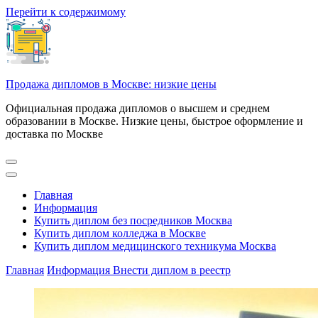
Перейти к содержимому
Продажа дипломов в Москве: низкие цены
Официальная продажа дипломов о высшем и среднем
образовании в Москве. Низкие цены, быстрое оформление и
доставка по Москве
Главная
Информация
Купить диплом без посредников Москва
Купить диплом колледжа в Москве
Купить диплом медицинского техникума Москва
Главная
Информация
Внести диплом в реестр