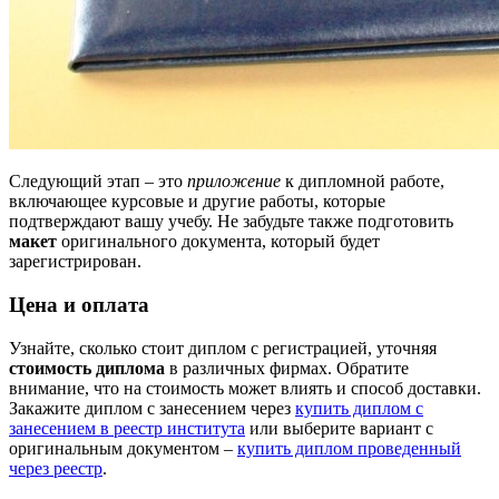
Следующий этап – это
приложение
к дипломной работе,
включающее курсовые и другие работы, которые
подтверждают вашу учебу. Не забудьте также подготовить
макет
оригинального документа, который будет
зарегистрирован.
Цена и оплата
Узнайте, сколько стоит диплом с регистрацией, уточняя
стоимость диплома
в различных фирмах. Обратите
внимание, что на стоимость может влиять и способ доставки.
Закажите диплом с занесением через
купить диплом с
занесением в реестр института
или выберите вариант с
оригинальным документом –
купить диплом проведенный
через реестр
.