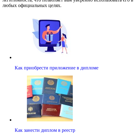
любых официальных целях.
Как приобрести приложение в дипломе
Как занести диплом в реестр