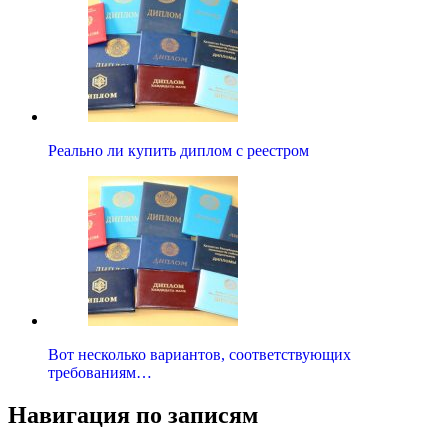
Реально ли купить диплом с реестром
Вот несколько вариантов, соответствующих
требованиям…
Навигация по записям