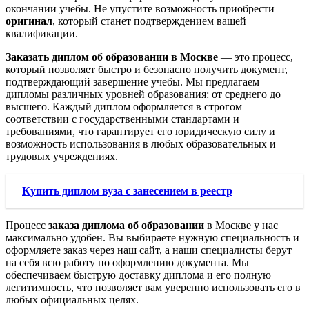
окончании учебы. Не упустите возможность приобрести
оригинал
, который станет подтверждением вашей
квалификации.
Заказать диплом об образовании в Москве
— это процесс,
который позволяет быстро и безопасно получить документ,
подтверждающий завершение учебы. Мы предлагаем
дипломы различных уровней образования: от среднего до
высшего. Каждый диплом оформляется в строгом
соответствии с государственными стандартами и
требованиями, что гарантирует его юридическую силу и
возможность использования в любых образовательных и
трудовых учреждениях.
Купить диплом вуза с занесением в реестр
Процесс
заказа диплома об образовании
в Москве у нас
максимально удобен. Вы выбираете нужную специальность и
оформляете заказ через наш сайт, а наши специалисты берут
на себя всю работу по оформлению документа. Мы
обеспечиваем быструю доставку диплома и его полную
легитимность, что позволяет вам уверенно использовать его в
любых официальных целях.