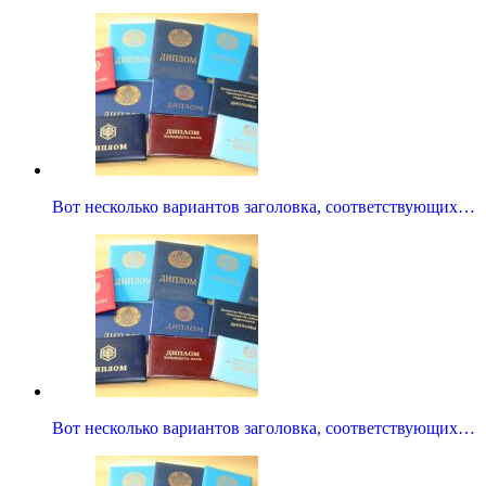
Вот несколько вариантов заголовка, соответствующих…
Вот несколько вариантов заголовка, соответствующих…