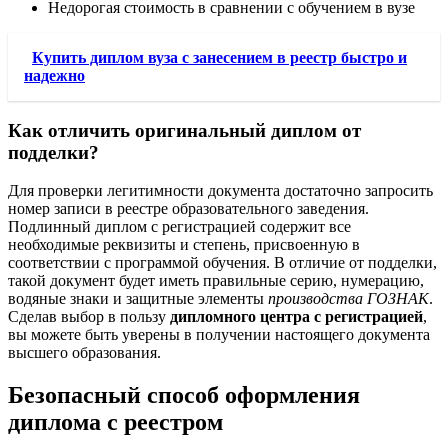
Недорогая стоимость в сравнении с обучением в вузе
Купить диплом вуза с занесением в реестр быстро и
надежно
Как отличить оригинальный диплом от
подделки?
Для проверки легитимности документа достаточно запросить
номер записи в реестре образовательного заведения.
Подлинный диплом с регистрацией содержит все
необходимые реквизиты и степень, присвоенную в
соответствии с программой обучения. В отличие от подделки,
такой документ будет иметь правильные серию, нумерацию,
водяные знаки и защитные элементы
производства ГОЗНАК
.
Сделав выбор в пользу
дипломного центра с регистрацией
,
вы можете быть уверены в получении настоящего документа
высшего образования.
Безопасный способ оформления
диплома с реестром