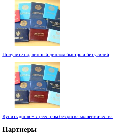
Получите подлинный диплом быстро и без усилий
Купить диплом с реестром без риска мошенничества
Партнеры