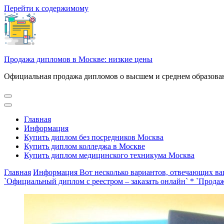
Перейти к содержимому
Продажа дипломов в Москве: низкие цены
Официальная продажа дипломов о высшем и среднем образован
Главная
Информация
Купить диплом без посредников Москва
Купить диплом колледжа в Москве
Купить диплом медицинского техникума Москва
Главная
Информация
Вот несколько вариантов, отвечающих ва
`Официальный диплом с реестром – заказать онлайн` * `Продаж