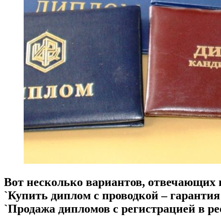
Вот несколько вариантов, отвечающих 
`Купить диплом с проводкой – гарантия
`Продажа дипломов с регистрацией в ре