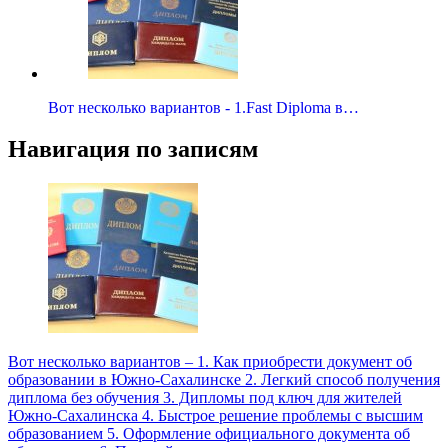
Вот несколько вариантов - 1.Fast Diploma в…
Навигация по записям
Вот несколько вариантов – 1. Как приобрести документ об
образовании в Южно-Сахалинске 2. Легкий способ получения
диплома без обучения 3. Дипломы под ключ для жителей
Южно-Сахалинска 4. Быстрое решение проблемы с высшим
образованием 5. Оформление официального документа об