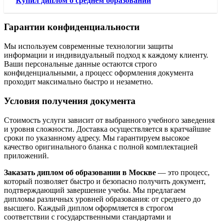
Купил диплом о среднем образовании
Гарантии конфиденциальности
Мы используем современные технологии защиты
информации и индивидуальный подход к каждому клиенту.
Ваши персональные данные остаются строго
конфиденциальными, а процесс оформления документа
проходит максимально быстро и незаметно.
Условия получения документа
Стоимость услуги зависит от выбранного учебного заведения
и уровня сложности. Доставка осуществляется в кратчайшие
сроки по указанному адресу. Мы гарантируем высокое
качество оригинального бланка с полной комплектацией
приложений.
Заказать диплом об образовании в Москве
— это процесс,
который позволяет быстро и безопасно получить документ,
подтверждающий завершение учебы. Мы предлагаем
дипломы различных уровней образования: от среднего до
высшего. Каждый диплом оформляется в строгом
соответствии с государственными стандартами и