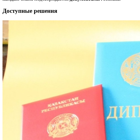
Доступные решения