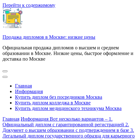
Перейти к содержимому
Продажа дипломов в Москве: низкие цены
Официальная продажа дипломов о высшем и среднем
образовании в Москве. Низкие цены, быстрое оформление и
доставка по Москве
Главная
Информация
Купить диплом без посредников Москва
Купить диплом колледжа в Москве
Купить диплом медицинского техникума Москва
Главная
Информация
Вот несколько вариантов – 1.
Официальный диплом с гарантированной регистрацией 2.
Документ о высшем образовании с подтверждением в базе 3.
Легальный диплом государственного образца для карьерного