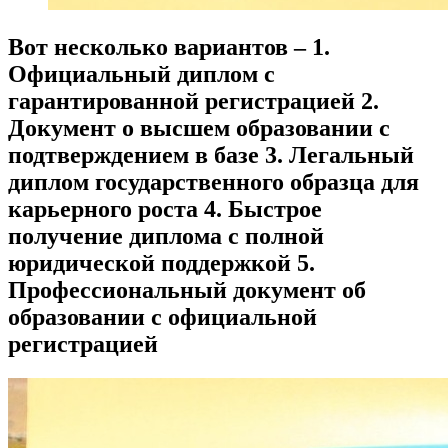
Вот несколько вариантов – 1.
Официальный диплом с
гарантированной регистрацией 2.
Документ о высшем образовании с
подтверждением в базе 3. Легальный
диплом государственного образца для
карьерного роста 4. Быстрое
получение диплома с полной
юридической поддержкой 5.
Профессиональный документ об
образовании с официальной
регистрацией