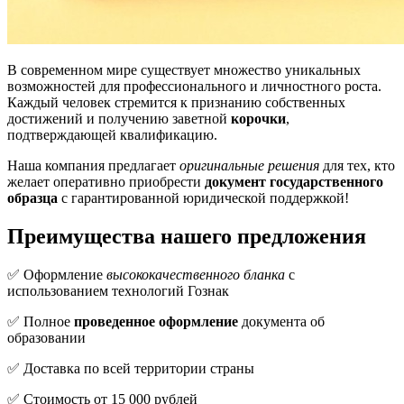
В современном мире существует множество уникальных
возможностей для профессионального и личностного роста.
Каждый человек стремится к признанию собственных
достижений и получению заветной
корочки
,
подтверждающей квалификацию.
Наша компания предлагает
оригинальные решения
для тех, кто
желает оперативно приобрести
документ государственного
образца
с гарантированной юридической поддержкой!
Преимущества нашего предложения
✅ Оформление
высококачественного бланка
с
использованием технологий Гознак
✅ Полное
проведенное оформление
документа об
образовании
✅ Доставка по всей территории страны
✅ Стоимость от 15 000 рублей