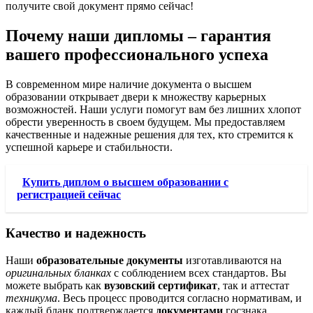
получите свой документ прямо сейчас!
Почему наши дипломы – гарантия
вашего профессионального успеха
В современном мире наличие документа о высшем
образовании открывает двери к множеству карьерных
возможностей. Наши услуги помогут вам без лишних хлопот
обрести уверенность в своем будущем. Мы предоставляем
качественные и надежные решения для тех, кто стремится к
успешной карьере и стабильности.
Купить диплом о высшем образовании с
регистрацией сейчас
Качество и надежность
Наши
образовательные документы
изготавливаются на
оригинальных бланках
с соблюдением всех стандартов. Вы
можете выбрать как
вузовский сертификат
, так и аттестат
техникума
. Весь процесс проводится согласно нормативам, и
каждый бланк подтверждается
документами
госзнака.