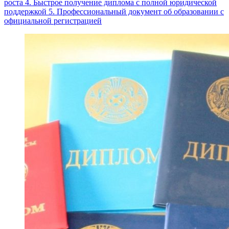
роста 4. Быстрое получение диплома с полной юридической
поддержкой 5. Профессиональный документ об образовании с
официальной регистрацией