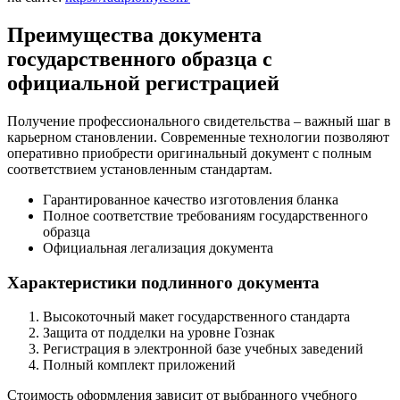
Преимущества документа
государственного образца с
официальной регистрацией
Получение профессионального свидетельства – важный шаг в
карьерном становлении. Современные технологии позволяют
оперативно приобрести оригинальный документ с полным
соответствием установленным стандартам.
Гарантированное качество изготовления бланка
Полное соответствие требованиям государственного
образца
Официальная легализация документа
Характеристики подлинного документа
Высокоточный макет государственного стандарта
Защита от подделки на уровне Гознак
Регистрация в электронной базе учебных заведений
Полный комплект приложений
Стоимость оформления зависит от выбранного учебного