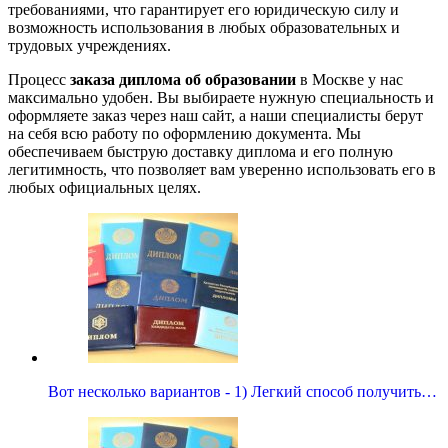
требованиями, что гарантирует его юридическую силу и
возможность использования в любых образовательных и
трудовых учреждениях.
Процесс
заказа диплома об образовании
в Москве у нас
максимально удобен. Вы выбираете нужную специальность и
оформляете заказ через наш сайт, а наши специалисты берут
на себя всю работу по оформлению документа. Мы
обеспечиваем быструю доставку диплома и его полную
легитимность, что позволяет вам уверенно использовать его в
любых официальных целях.
Вот несколько вариантов - 1) Легкий способ получить…