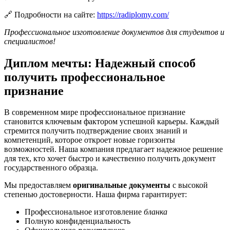
🔗 Подробности на сайте:
https://radiplomy.com/
Профессиональное изготовление документов для студентов и
специалистов!
Диплом мечты: Надежный способ
получить профессиональное
признание
В современном мире профессиональное признание
становится ключевым фактором успешной карьеры. Каждый
стремится получить подтверждение своих знаний и
компетенций, которое откроет новые горизонты
возможностей. Наша компания предлагает надежное решение
для тех, кто хочет быстро и качественно получить документ
государственного образца.
Мы предоставляем
оригинальные документы
с высокой
степенью достоверности. Наша фирма гарантирует:
Профессиональное изготовление
бланка
Полную конфиденциальность