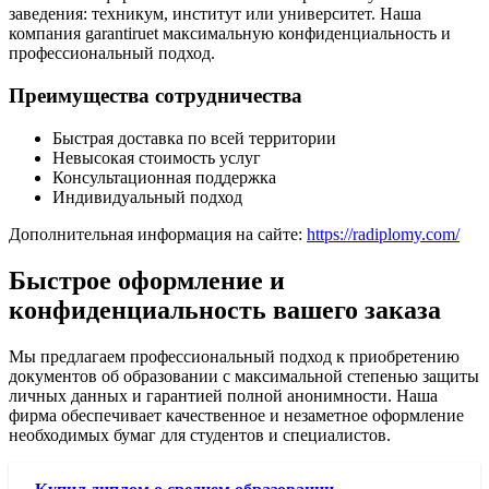
заведения: техникум, институт или университет. Наша
компания garantiruet максимальную конфиденциальность и
профессиональный подход.
Преимущества сотрудничества
Быстрая доставка по всей территории
Невысокая стоимость услуг
Консультационная поддержка
Индивидуальный подход
Дополнительная информация на сайте:
https://radiplomy.com/
Быстрое оформление и
конфиденциальность вашего заказа
Мы предлагаем профессиональный подход к приобретению
документов об образовании с максимальной степенью защиты
личных данных и гарантией полной анонимности. Наша
фирма обеспечивает качественное и незаметное оформление
необходимых бумаг для студентов и специалистов.